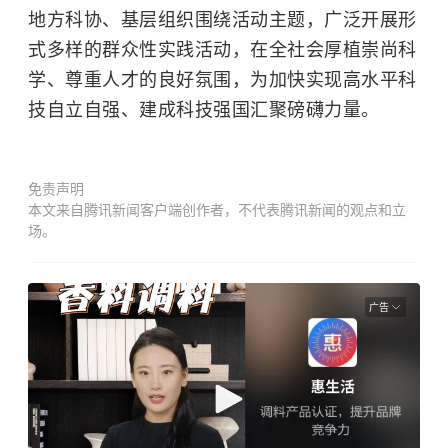
地方科协、基层组织围绕活动主题，广泛开展形
式多样的群众性实践活动，在全社会厚植崇尚科
学、尊重人才的良好氛围，为加快实现高水平科
技自立自强、建成科技强国汇聚磅礴力量。
免责声明
本文来自腾讯新闻客户端创作者，不代表腾讯新闻的观点和立
场。
广告