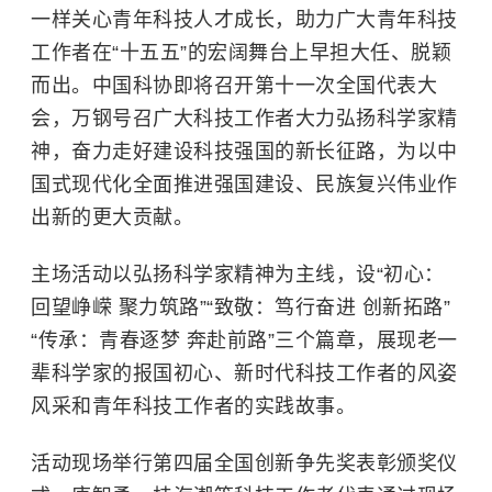
一样关心青年科技人才成长，助力广大青年科技
工作者在“十五五”的宏阔舞台上早担大任、脱颖
而出。中国科协即将召开第十一次全国代表大
会，万钢号召广大科技工作者大力弘扬科学家精
神，奋力走好建设科技强国的新长征路，为以中
国式现代化全面推进强国建设、民族复兴伟业作
出新的更大贡献。
主场活动以弘扬科学家精神为主线，设“初心：
回望峥嵘 聚力筑路”“致敬：笃行奋进 创新拓路”
“传承：青春逐梦 奔赴前路”三个篇章，展现老一
辈科学家的报国初心、新时代科技工作者的风姿
风采和青年科技工作者的实践故事。
活动现场举行第四届全国创新争先奖表彰颁奖仪