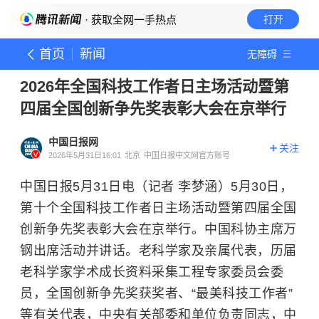
· 获取全网一手热点
打开
首页
新闻
无障碍
2026年全国科技工作者日主场活动暨第
四届全国创新争先奖表彰大会在京举行
中国日报网
关注
2026年5月31日16:01
北京
中国日报中文网官方账号
中国日报5月31日电（记者 李梦涵）5月30日，
第十个全国科技工作者日主场活动暨第四届全国
创新争先奖表彰大会在京举行。中国科协主席万
钢出席活动并讲话。老科学家及亲属代表，历届
老科学家学术成长资料采集工程专家委员会委
员，全国创新争先奖获奖者、“最美科技工作者”
等有关代表，中央有关部委和单位负责同志，中