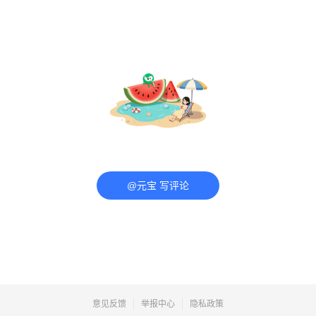
@元宝 写评论
意见反馈
举报中心
隐私政策