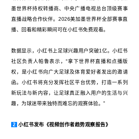
墨世界杯持权转播商、中央广播电视总台顶级赛事
直播战略合作伙伴。2026美加墨世界杯全部赛事直
播、回看和精彩瞬间可在小红书免费观看。
数据显示，小红书上足球兴趣用户突破1亿。小红书
社区负责人帕鲁表示，“拿下世界杯直播和点播版
权，是小红书向广大足球及体育爱好者发出的邀请
函。小红书将充分发挥社区平台优势，打造一系列
新玩法与新内容，让足球真正融入用户的生活与兴
趣，为球迷带来独特而难忘的观赛体验。”
2
小红书发布《视频创作者趋势观察报告》