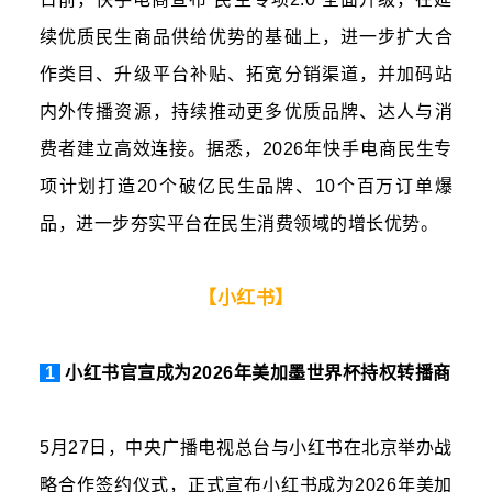
续优质民生商品供给优势的基础上，进一步扩大合
作类目、升级平台补贴、拓宽分销渠道，并加码站
内外传播资源，持续推动更多优质品牌、达人与消
费者建立高效连接。据悉，2026年快手电商民生专
项计划打造20个破亿民生品牌、10个百万订单爆
品，进一步夯实平台在民生消费领域的增长优势。
【小红书】
1
小红书官宣成为2026年美加墨世界杯持权转播商
5月27日，中央广播电视总台与小红书在北京举办战
略合作签约仪式，正式宣布小红书成为2026年美加