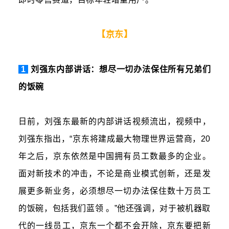
【京东】
1
刘强东内部讲话：想尽一切办法保住所有兄弟们
的饭碗
日前，刘强东最新的内部讲话视频流出，视频中，
刘强东指出，“京东将建成最大物理世界运营商，20
年之后，京东依然是中国拥有员工数最多的企业。
面对新技术的冲击，不论是商业模式创新，还是发
展更多新业务，必须想尽一切办法保住数十万员工
的饭碗，包括我们蓝领 。”他还强调，对于被机器取
代的一线员工，京东一个都不会开除，京东要把新