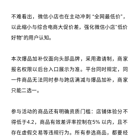
不难看出，微信小店也在主动冲刺 “全网最低价”，
以此缩小与综合电商大促价差，强化微信小店"低价
好物"的用户认知。
本次爆品加补仅面向头部品牌，采用邀请制，商家
报名权限以后台入口展示为准。平台同时规定，同
一件商品无法同时参与跨店满减与爆品加补，商家
只能二选一。
参与活动的商品还有明确资质门槛：店铺体验分不
得低于4.2，商品有效差评率控制在5% 以内，且不
存在虚假交易等违规行为。所有参选商品，都要经