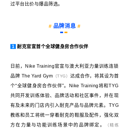
过平台比价与爆品筛选。
品牌消息
#
#
1
耐克官宣首个全球健身房合作伙伴
日前，Nike Training官宣与澳大利亚力量训练连锁
品牌 The Yard Gym
达成合作，将其设为首
（TYG）
个“全球健身房合作伙伴”。Nike Training将和TYG
共同开发训练体验、品牌活动和社区事件，并在现
有及未来的门店内引入耐克产品与品牌元素。TYG
教练和员工将统一穿着耐克的鞋服及配件，强化双
方在力量与功能训练场景中的品牌绑定。
（精练