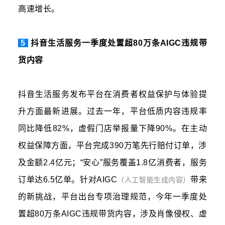
高速增长。
5
抖音生活服务一季度处置超80万条AIGC违规带
货内容
抖音生活服务发布平台在消费者权益保护与体验提
升方面最新进展。过去一年，平台低质内容违规率
同比降低82%，虚假门店举报量下降90%。在主动
权益保障方面，平台完成390万笔先行赔付订单，涉
及金额2.4亿元；“安心”服务覆盖1.8亿消费者，服务
订单达6.5亿单。针对AIGC
带来
（人工智能生成内容）
的新挑战，平台出台专项治理规范，今年一季度处
置超80万条AIGC违规带货内容，涉及肖像侵权、虚