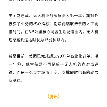
美团副总裁、无人机业务部负责人毛一年近期对外
披露了业务的核心指标：剔除两端取送餐的人工衔
接时间，在3-5公里核心同城生活配送圈内，无人机
理想履约送达时长为15分钟以内。
截至目前，美团已完成超过90万单商业化订单。毛
一年称，低空航网不再是单一无人机的点对点运
输，而是一张贯穿城市上空、支撑即时电商的底层
新基建。
【腾讯】