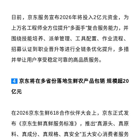
日前，京东服务宣布2026年将投入2亿元资金，为
上万名工程师全方位提升“多面手”复合服务能力，并
围绕技能培养、派单管理、工具配置、作业流程、
招募认证到职业晋升等进行全链条优化提升，多措
并举让用户享受稳定可靠的高品质服务。
4
京东将在多省份落地生鲜农产品包销 规模超20
亿元
在2026京东生鲜618合作伙伴大会上，京东正式发
布《京东生鲜真鲜服务标准》，推出“真源头、真原
料、真成分、真规格、真安全”五大安心消费者服务