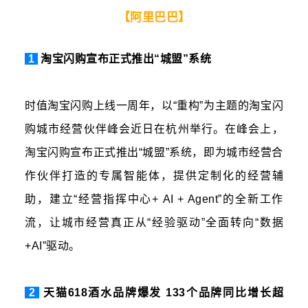
【
阿里巴巴】
1
淘宝闪购宣布正式推出“城盟”系统
时值淘宝闪购上线一周年，以“重构”为主题的淘宝闪
购城市经营伙伴峰会近日在杭州举行。在峰会上，
淘宝闪购宣布正式推出“城盟”系统，即为城市经营合
作伙伴打造的专属智能体，提供定制化的经营辅
助，建立“经营指挥中心+ AI + Agent”的全新工作
流，让城市经营真正从“经验驱动”全面转向“数据
+AI”驱动。
2
天猫618酒水品牌爆发 133个品牌同比增长超