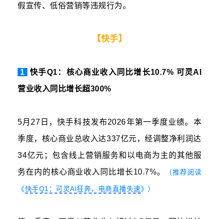
假宣传、低俗营销等违规行为。
【快手】
1
快手Q1：核心商业收入同比增长10.7% 可灵AI
营业收入同比增长超300%
5月27日，快手科技发布2026年第一季度业绩。本
季度，核心商业总收入达337亿元，经调整净利润达
34亿元；包含线上营销服务和以电商为主的其他服
务在内的核心商业收入同比增长10.7%。
（推荐阅读
《
快手Q1：可灵AI狂奔，电商直播失速
》）