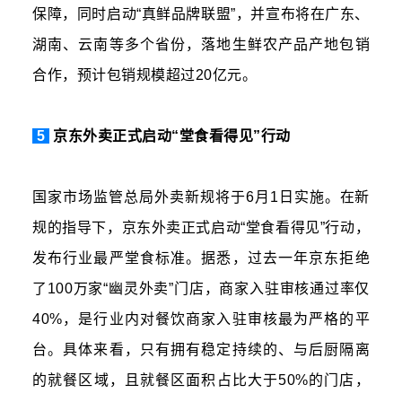
保障，同时启动“真鲜品牌联盟”，并宣布将在广东、
湖南、云南等多个省份，落地生鲜农产品产地包销
合作，预计包销规模超过20亿元。
5
京东外卖正式启动“堂食看得见”行动
国家市场监管总局外卖新规将于6月1日实施。在新
规的指导下，京东外卖正式启动“堂食看得见”行动，
发布行业最严堂食标准。据悉，过去一年京东拒绝
了100万家“幽灵外卖”门店，商家入驻审核通过率仅
40%，是行业内对餐饮商家入驻审核最为严格的平
台。具体来看，只有拥有稳定持续的、与后厨隔离
的就餐区域，且就餐区面积占比大于50%的门店，