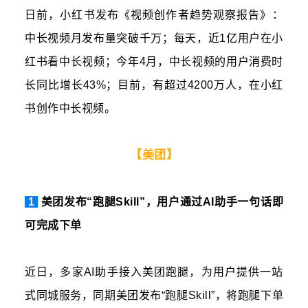
日前，小红书发布《视频创作者趋势观察报告》：
中长视频月发布量突破千万；每天，近1亿用户在小
红书看中长视频；今年4月，中长视频的用户消费时
长同比增长43%；目前，有超过4200万人，在小红
书创作中长视频。
【美团】
1
美团发布“跑腿Skill”，用户通过AI助手一句话即
可完成下单
近日，多家AI助手接入美团跑腿，为用户提供一站
式同城服务，同期美团发布“跑腿Skill”，将跑腿下单