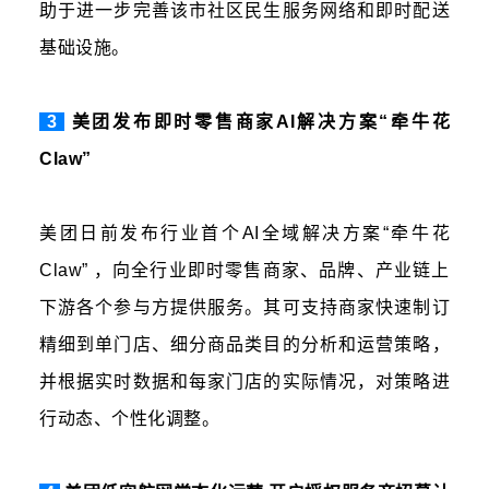
助于进一步完善该市社区民生服务网络和即时配送
基础设施。
3
美团发布即时零售商家AI解决方案“牵牛花
Claw”
美团日前发布行业首个AI全域解决方案“牵牛花
Claw” ，向全行业即时零售商家、品牌、产业链上
下游各个参与方提供服务。其可支持商家快速制订
精细到单门店、细分商品类目的分析和运营策略，
并根据实时数据和每家门店的实际情况，对策略进
行动态、个性化调整。