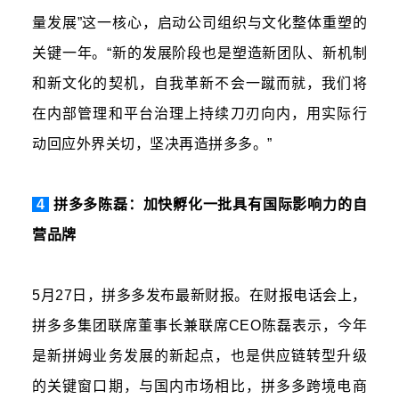
量发展”这一核心，启动公司组织与文化整体重塑的
关键一年。“新的发展阶段也是塑造新团队、新机制
和新文化的契机，自我革新不会一蹴而就，我们将
在内部管理和平台治理上持续刀刃向内，用实际行
动回应外界关切，坚决再造拼多多。”
4
拼多多陈磊：加快孵化一批具有国际影响力的自
营品牌
5月27日，拼多多发布最新财报。在财报电话会上，
拼多多集团联席董事长兼联席CEO陈磊表示，今年
是新拼姆业务发展的新起点，也是供应链转型升级
的关键窗口期，与国内市场相比，拼多多跨境电商