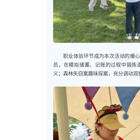
职业体验环节成为本次活动的暖心
员，在模拟储蓄、记账的过程中锻炼
义；森林失窃案趣味探案，充分调动观