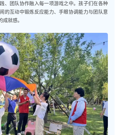
践、团队协作融入每一项游戏之中。孩子们在各种
闹的互动中锻炼反应能力、手眼协调能力与团队意
的成就感。