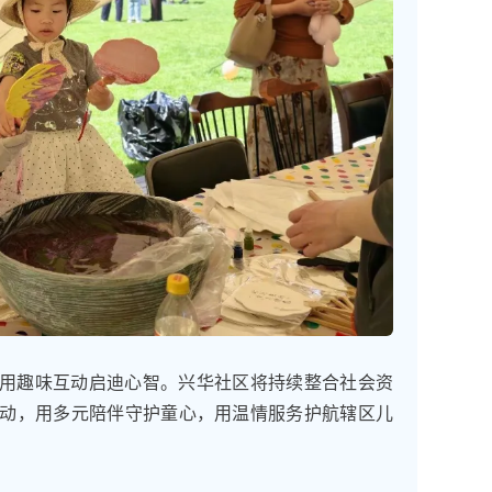
用趣味互动启迪心智。兴华社区将持续整合社会资
动，用多元陪伴守护童心，用温情服务护航辖区儿