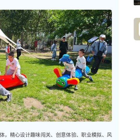
体，精心设计趣味闯关、创意体验、职业模拟、风