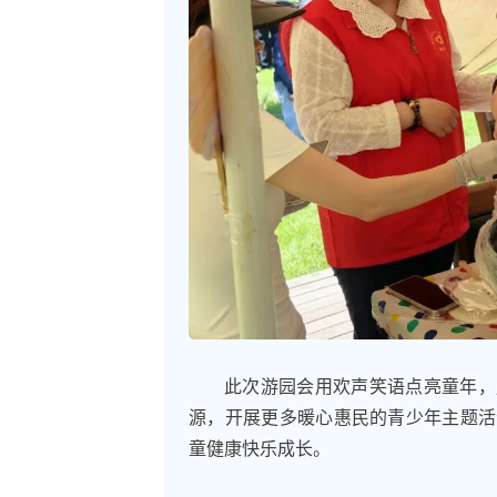
此次游园会用欢声笑语点亮童年，
源，开展更多暖心惠民的青少年主题活
童健康快乐成长。