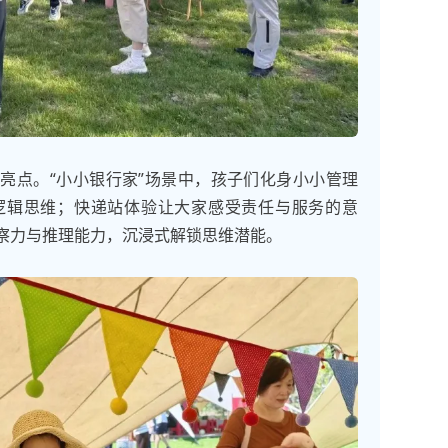
亮点。“小小银行家”场景中，孩子们化身小小管理
逻辑思维；快递站体验让大家感受责任与服务的意
察力与推理能力，沉浸式解锁思维潜能。