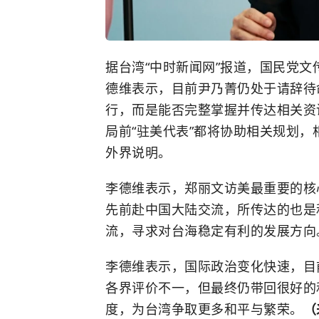
据台湾“中时新闻网”报道，国民党
德维表示，目前尹乃菁仍处于请辞待
行，而是能否完整掌握并传达相关资
局前“驻美代表”都将协助相关规划
外界说明。
李德维表示，郑丽文访美最重要的核
先前赴中国大陆交流，所传达的也是
流，寻求对台海稳定有利的发展方向
李德维表示，国际政治变化快速，目
各界评价不一，但最终仍带回很好的
度，为台湾争取更多和平与繁荣。
（