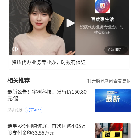
了解详情
资质代办业务专业办，时效有保证
相关推荐
打开腾讯新闻查看更多
最新公告！宇树科技：发行价150.80
元/股
深圳商报
打开APP
瑞星股份回购进展：首次回购4.05万
股支付金额33.55万元