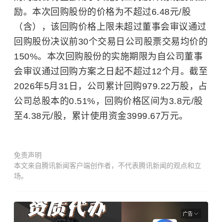
励
。本次回购股份的价格为不超过6.48元/股
（含），该回购价格上限未超过董事会审议通过
回购股份决议前30个交易日公司股票交易均价的
150%。本次回购股份的实施期限为自公司董事
会审议通过回购方案之日起不超过12个月。截至
2026年5月31日，公司累计回购979.22万股，占
公司总股本的0.51%，回购价格区间为3.8元/股
至4.38元/股，累计使用资金3999.67万元。
免责声明
本文来自腾讯新闻客户端创作者，不代表腾讯新闻的观点和立
场。
广告