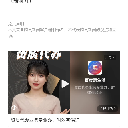
（新腕儿）
免责声明
本文来自腾讯新闻客户端创作者，不代表腾讯新闻的观点和立
场。
广告
了解详情
资质代办业务专业办，时效有保证