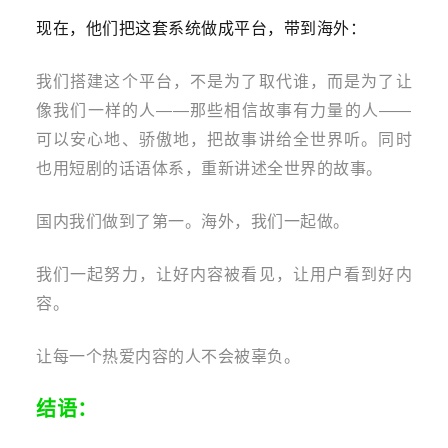
现在，他们把这套系统做成平台，带到海外：
我们搭建这个平台，不是为了取代谁，而是为了让
像我们一样的人——那些相信故事有力量的人——
可以安心地、骄傲地，把故事讲给全世界听。同时
也用短剧的话语体系，重新讲述全世界的故事。
国内我们做到了第一。海外，我们一起做。
我们一起努力，让好内容被看见，让用户看到好内
容。
让每一个热爱内容的人不会被辜负。
结语：