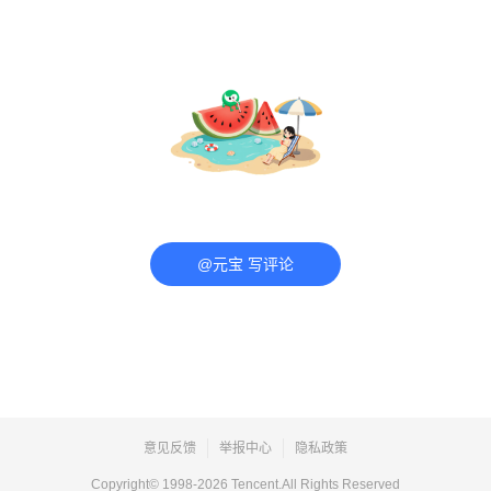
@元宝 写评论
意见反馈
举报中心
隐私政策
Copyright© 1998-
2026
Tencent.All Rights Reserved