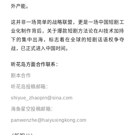
外产能。
这并非一场简单的战略联盟，更是一场中国短剧工
业化制作背后，关于爆款短剧方法论在AI技术加持
下的集中出海，标志着在全球的短剧话语权争夺
战，已正式进入中国时间。
听花岛方面合作联系：
剧本合作
听花岛投稿邮箱：
shiyue_zhaopin@sina.com
海鱼星空投稿邮箱：
panwenzhe@haiyuxingkong.com