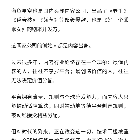
海鱼星空也是国内头部内容公司，出品了《老千》
《诱春枝》《娇莺》等超级爆款，也是《好一个乖
乖女》的剧本开发方。
这两家公司的创始人都是内容出身。
过去很多年，内容行业始终存在一个现象：最懂内
容的人，往往不掌握平台；最创造价值的人，往往
无法决定价值分配。
平台拥有流量、规则与全球分发能力，而内容人只
能被动适应算法，同时被动地等待平台制定规则，
被动地接受利益分配。
但AI时代的到来，正在改变这一切。
技术门槛被重