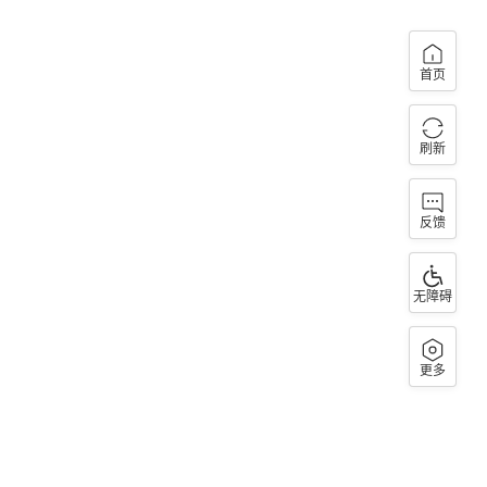
首页
刷新
反馈
无障碍
更多