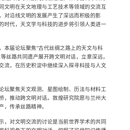
同文明在天文地理与工艺技术等领域的交流互
，对沿线文明的发展产生了深远而积极的影
的时代，天文学与科技的进步将引领人类进一
本届论坛聚焦“古代丝绸之路上的天文与科
术等丝路共同遗产展开跨文明对话，立意深远，
交流，在历史积淀中继续深入探寻科技与人文
坛聚焦天文观测、星图绘制、历法与材料工
桥，推动跨文明对话。
敦煌研究院
愿与兰州大
产，传承丝路精神。
，对文明交流的讨论是当前世界学术的共同