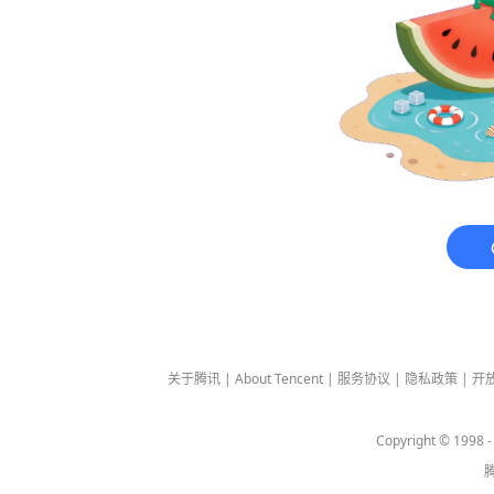
关于腾讯
|
About Tencent
|
服务协议
|
隐私政策
|
开
Copyright © 1998 