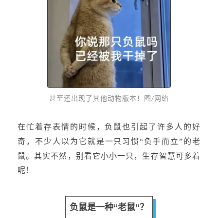
甚至还出现了其他动物版本！
图
网络
/
在忙着存表情的时候，负鼠也引起了许多人的好
奇，不少人以为它就是一只习惯
“负手而立”的老
鼠。其实不然，别看它小小一只，生存智慧可多着
呢！
负鼠是一种“老鼠”？