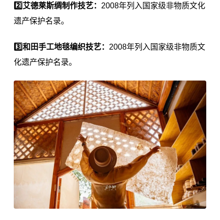
2️⃣艾德莱斯绸制作技艺：
2008年列入国家级非物质文化
遗产保护名录。
3️⃣和田手工地毯编织技艺：
2008年列入国家级非物质文
化遗产保护名录。