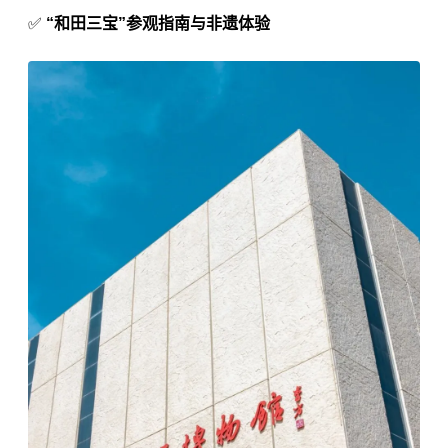
✅
“和田三宝”参观指南与非遗体验