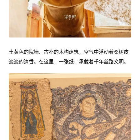
土黄色的院墙、古朴的木构建筑，空气中浮动着桑树皮
淡淡的清香。在这里，一张纸，承载着千年丝路文明。