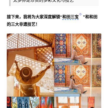
太多弥足珍贵的多彩文化与技艺
接下来，我将为大家深度解锁“
和田三宝
”和和田
的三大非遗技艺！