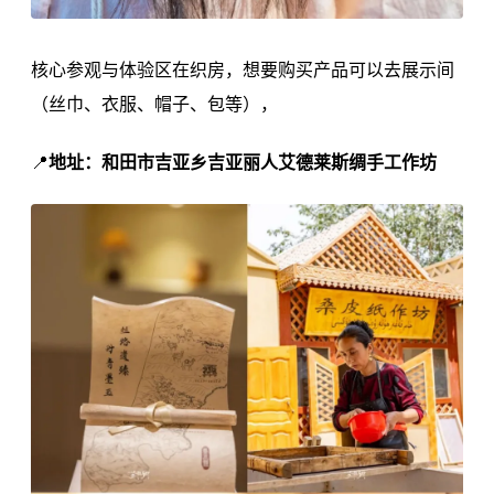
核心参观与体验区在织房，想要购买产品可以去展示间
（丝巾、衣服、帽子、包等），
📍‌
地址：和田市吉亚乡吉亚丽人艾德莱斯绸手工作坊‌