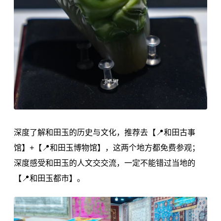
深度了解和田玉的历史与文化，推荐去【📍和田古事
馆】+【📍和田玉博物馆】，这两个地方都免费参观；
深度感受和田玉的人文交交流，一定不能错过当地的
【📍和田玉都市】。