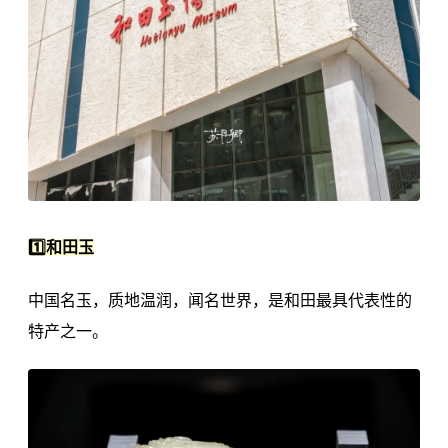
1️⃣和田玉
中国名玉，质地温润，闻名世界，是和田最具代表性的
特产之一。