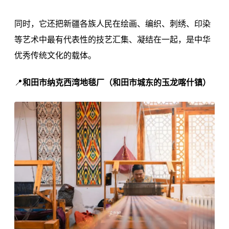
同时，它还把新疆各族人民在绘画、编织、刺绣、印染
等艺术中最有代表性的技艺汇集、凝结在一起，是中华
优秀传统文化的载体。
📍
和田市纳克西湾地毯厂（和田市城东的玉龙喀什镇）