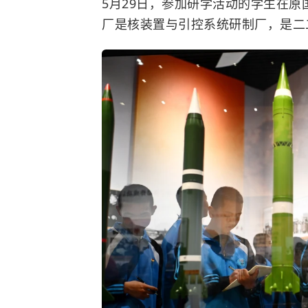
5月29日，参加研学活动的学生在
厂是核装置与引控系统研制厂，是二