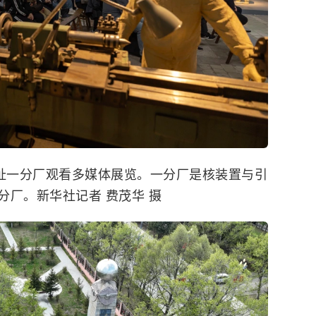
旧址一分厂观看多媒体展览。一分厂是核装置与引
厂。新华社记者 费茂华 摄