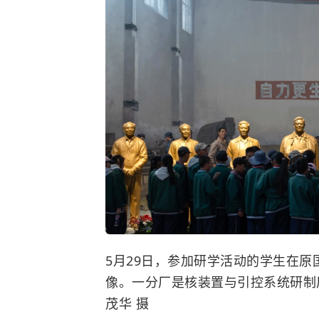
5月29日，参加研学活动的学生在原
像。一分厂是核装置与引控系统研制
茂华 摄