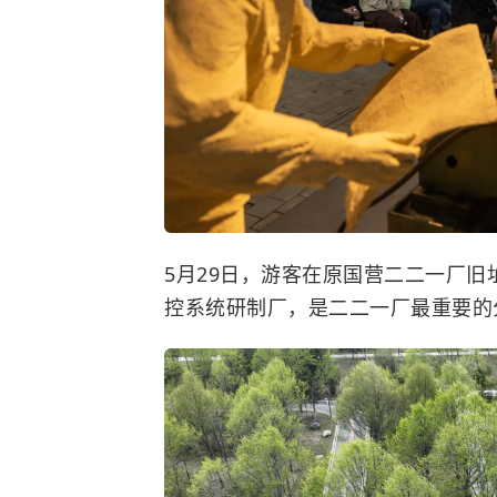
5月29日，游客在原国营二二一厂
控系统研制厂，是二二一厂最重要的分