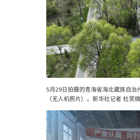
5月29日拍摄的青海省海北藏族自治
（无人机照片）。新华社记者 杜笑微