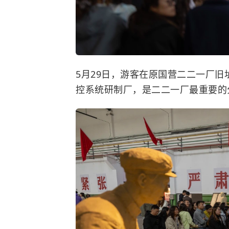
5月29日，游客在原国营二二一厂
控系统研制厂，是二二一厂最重要的分