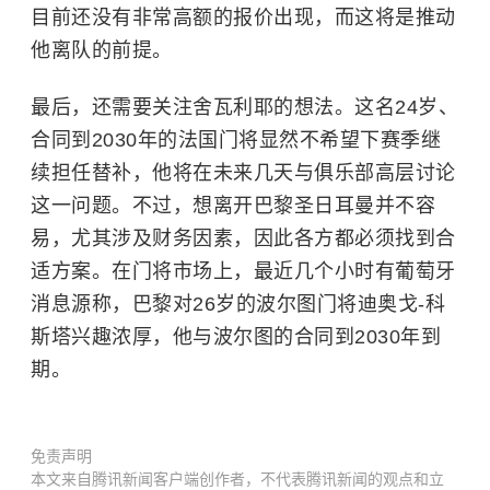
目前还没有非常高额的报价出现，而这将是推动
他离队的前提。
最后，还需要关注舍瓦利耶的想法。这名24岁、
合同到2030年的法国门将显然不希望下赛季继
续担任替补，他将在未来几天与俱乐部高层讨论
这一问题。不过，想离开巴黎圣日耳曼并不容
易，尤其涉及财务因素，因此各方都必须找到合
适方案。在门将市场上，最近几个小时有葡萄牙
消息源称，巴黎对26岁的波尔图门将迪奥戈-科
斯塔兴趣浓厚，他与波尔图的合同到2030年到
期。
免责声明
本文来自腾讯新闻客户端创作者，不代表腾讯新闻的观点和立