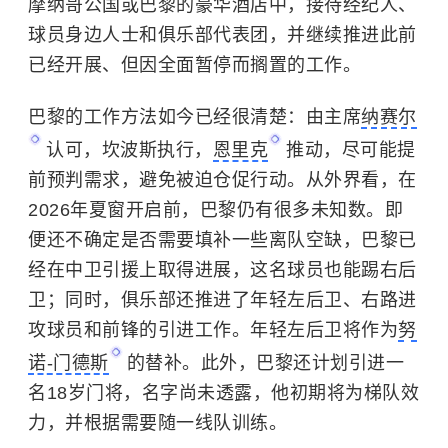
摩纳哥公国或巴黎的豪华酒店中，接待经纪人、
球员身边人士和俱乐部代表团，并继续推进此前
已经开展、但因全面暂停而搁置的工作。
巴黎的工作方法如今已经很清楚：由主席
纳赛尔
认可，坎波斯执行，
恩里克
推动，尽可能提
前预判需求，避免被迫仓促行动。从外界看，在
2026年夏窗开启前，巴黎仍有很多未知数。即
便还不确定是否需要填补一些离队空缺，巴黎已
经在中卫引援上取得进展，这名球员也能踢右后
卫；同时，俱乐部还推进了年轻左后卫、右路进
攻球员和前锋的引进工作。年轻左后卫将作为
努
诺-门德斯
的替补。此外，巴黎还计划引进一
名18岁门将，名字尚未透露，他初期将为梯队效
力，并根据需要随一线队训练。