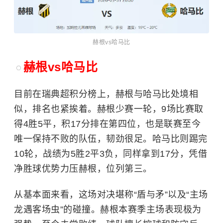
赫根vs哈马比
赫根vs哈马比
目前在瑞典超积分榜上，赫根与哈马比处境相
似，排名也紧挨着。赫根少赛一轮，9场比赛取
得4胜5平，积17分排在第四位，也是联赛至今
唯一保持不败的队伍，韧劲很足。哈马比则踢完
10轮，战绩为5胜2平3负，同样拿到17分，凭借
净胜球优势力压赫根，位列第三。
从基本面来看，这场对决堪称“盾与矛”以及“主场
龙遇客场虫”的碰撞。赫根本赛季主场表现极为