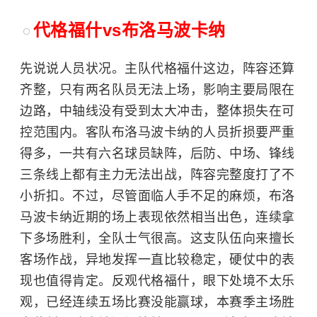
代格福什vs布洛马波卡纳
先说说人员状况。主队代格福什这边，阵容还算
齐整，只有两名队员无法上场，影响主要局限在
边路，中轴线没有受到太大冲击，整体损失在可
控范围内。客队布洛马波卡纳的人员折损要严重
得多，一共有六名球员缺阵，后防、中场、锋线
三条线上都有主力无法出战，阵容完整度打了不
小折扣。不过，尽管面临人手不足的麻烦，布洛
马波卡纳近期的场上表现依然相当出色，连续拿
下多场胜利，全队士气很高。这支队伍向来擅长
客场作战，异地发挥一直比较稳定，硬仗中的表
现也值得肯定。反观代格福什，眼下处境不太乐
观，已经连续五场比赛没能赢球，本赛季主场胜