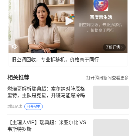
了解详情
旧空调回收，专业拆移机，价格高于同行
相关推荐
打开腾讯新闻查看更多
燃烧哥解析瑞典超：索尔纳对阵厄格
里特，主队是克星，升班马能爆冷吗
燃烧足球
打开APP
【主理人VIP】瑞典超：米亚尔比 VS
韦斯特罗斯