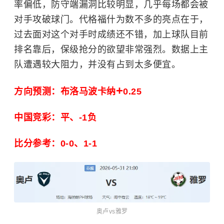
率偏低，防守端漏洞比较明显，几乎每场都会被
对手攻破球门。代格福什为数不多的亮点在于，
过去面对这个对手时成绩还不错，加上球队目前
排名靠后，保级抢分的欲望非常强烈。数据上主
队遭遇较大阻力，并没有占到太多便宜。
+
方向预测：
布洛马波卡纳
0.25
中国竞彩：平、-1负
比分参考：0-0、1-1
奥卢vs雅罗