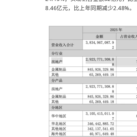
8.46亿元，比上年同期减少2.48%。