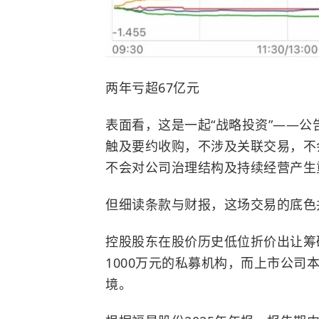
两年亏超67亿元
表面看，这是一起“战略投资”——公
触及要约收购，不涉及关联交易，不
不会对公司治理结构及持续经营产生
但细读条款与财报，这场交易的底色
控股股东在股价历史低位折价出让筹
1000万元的私募机构，而上市公
境。