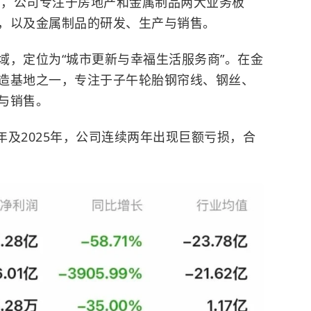
内，公司专注于房地产和金属制品两大业务板
，以及金属制品的研发、生产与销售。
域，定位为“城市更新与幸福生活服务商”。在金
造基地之一，专注于子午轮胎钢帘线、钢丝、
与销售。
4年及2025年，公司连续两年出现巨额亏损，合