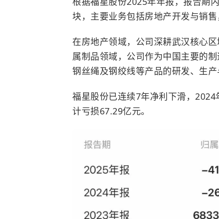
根据福星股份2025年年报，报告期
块，主要业务包括房地产开发与销售
在房地产领域，公司深耕武汉核心区
属制品领域，公司作为中国主要的制
钢丝绳及钢绞线等产品的研发、生产
福星股份已连续7年净利下滑，202
计亏损67.29亿元。