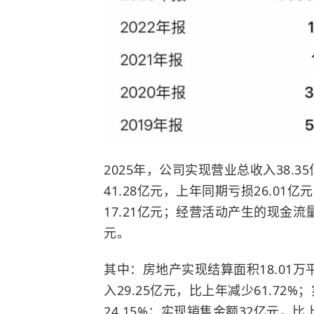
2025年，公司实现营业总收入38.3
41.28亿元，上年同期亏损26.01
17.21亿元；经营活动产生的现金流量净
元。
其中：房地产实现结算面积18.01万
入29.25亿元，比上年减少61.72
24.15%；实现销售金额32亿元，