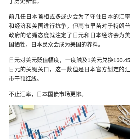
了历史新低。
前几任日本首相或多或少会为了守住日本的汇率
和经济和美国进行抗争，但高市早苗对于特朗普
政府的谄媚态度就注定了日元和日本经济会为美
国牺牲，日本民众会成为美国的养料。
日元对美元贬值幅度，一度触及1美元兑换160.45
日元的关键关口，这一数值是日本官方划定的汇
市干预红线。
不止汇率，日本国债市场更惨。