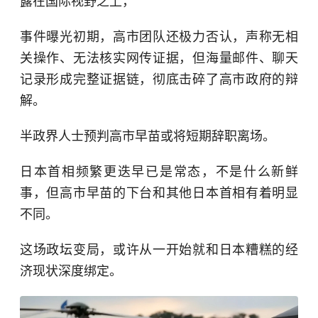
露在国际视野之上，
事件曝光初期，高市团队还极力否认，声称无相
关操作、无法核实网传证据，但海量邮件、聊天
记录形成完整证据链，彻底击碎了高市政府的辩
解。
半政界人士预判高市早苗或将短期辞职离场。
日本首相频繁更迭早已是常态，不是什么新鲜
事，但高市早苗的下台和其他日本首相有着明显
不同。
这场政坛变局，或许从一开始就和日本糟糕的经
济现状深度绑定。