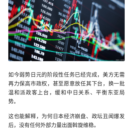
如今弱势日元的阶段性任务已经完成，美方无需
再力保高市政权，甚至愿意放任其下台，换一批
温和派政客上台，缓和中日关系、平衡东亚局
势。
这也能解释，为何日本经济崩盘、政坛丑闻爆发
后，没有任何外部力量出面斡旋维稳。