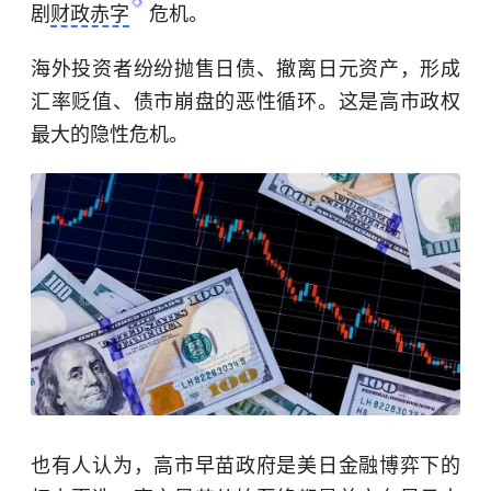
剧
财政赤字
危机。
海外投资者纷纷抛售日债、撤离日元资产，形成
汇率贬值、债市崩盘的恶性循环。这是高市政权
最大的隐性危机。
也有人认为，高市早苗政府是美日金融博弈下的