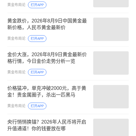
黄金布局论
打开APP
黄金跌价，2026年8月9日中国黄金最
新价格，人民币黄金最新价
黄金布局论
打开APP
金价大涨，2026年8月9日黄金最新价
格行情，今日金价走势分析一览
黄金布局论
打开APP
价格猛冲，单克冲破2000元，高于黄
金！贵金属圈子，杀出一匹黑马
黄金布局论
打开APP
央行悄悄换锚？2026年人民币将开启
升值通道！你的钱要放在哪