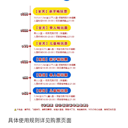
具体使用规则详见购票页面