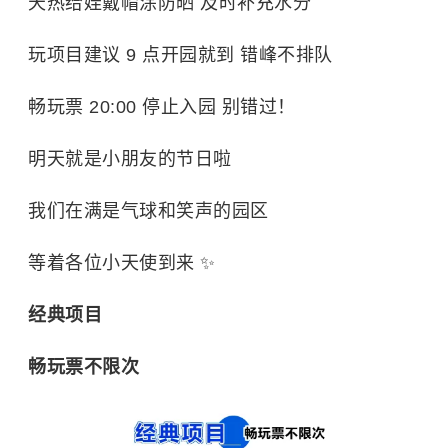
天热给娃戴帽涂防晒 及时补充水分
玩项目建议 9 点开园就到 错峰不排队
畅玩票 20:00 停止入园 别错过！
明天就是小朋友的节日啦
我们在满是气球和笑声的园区
等着各位小天使到来 ✨
经典项目
畅玩票不限次