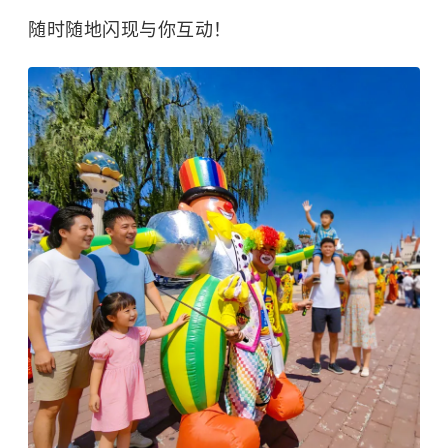
随时随地闪现与你互动！