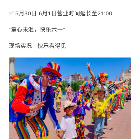
✅ 5月30日-6月1日营业时间延长至21:00
“童心未泯，快乐六一"
现场实况 · 快乐看得见