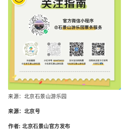
来源：北京石景山游乐园
来源：北京号
作者: 北京石景山官方发布