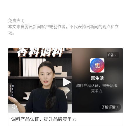
免责声明
本文来自腾讯新闻客户端创作者，不代表腾讯新闻的观点和立
场。
广告
了解详情
调料产品认证，提升品牌竞争力