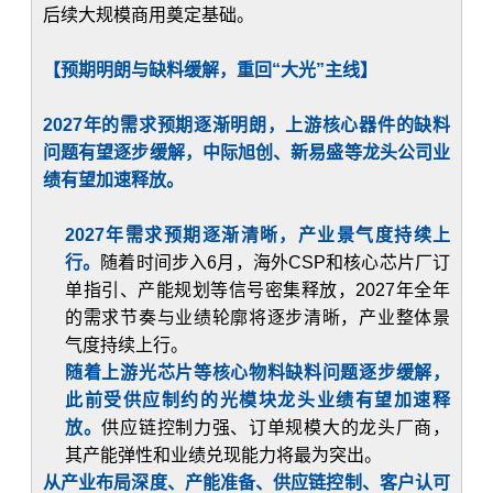
后续大规模商用奠定基础。
【预期明朗与缺料缓解，重回“大光”主线】
2027年的需求预期逐渐明朗，上游核心器件的缺料
问题有望逐步缓解，中际旭创、新易盛等龙头公司业
绩有望加速释放。
2027年需求预期逐渐清晰，产业景气度持续上
行。
随着时间步入6月，海外CSP和核心芯片厂订
单指引、产能规划等信号密集释放，2027年全年
的需求节奏与业绩轮廓将逐步清晰，产业整体景
气度持续上行。
随着上游光芯片等核心物料缺料问题逐步缓解，
此前受供应制约的光模块龙头业绩有望加速释
放。
供应链控制力强、订单规模大的龙头厂商，
其产能弹性和业绩兑现能力将最为突出。
从产业布局深度、产能准备、供应链控制、客户认可