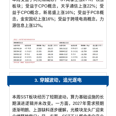
板块；受益于CPO概念，天孚通信上涨22%；受
益于CPO概念，新易盛上涨16%；受益于PCB概
念，金安国纪上涨16%；受益于跨境电商概念，力
源信息上涨12%。
3. 穿越波动，追光逐电
本周SST板块经历了短期波动，算力基础设施的长
期演进逻辑并未改变。一方面，2027年需求预期
逐渐明朗、上游缺料逐步缓解，光模块龙头厂迎来