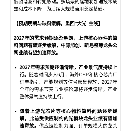
低频谐波和转矩脉动。多场景的落地将加速技术成
熟和成本下降，为后续大规模商用奠定基础。
【预期明朗与缺料缓解，重回“大光”主线】
2027年的需求预期逐渐明朗，上游核心器件的缺
料问题有望逐步缓解，中际旭创、新易盛等龙头公
司业绩有望加速释放。
2027年需求预期逐渐清晰，产业景气度持续上
行。
随着时间步入6月，海外CSP和核心芯片厂
订单指引、产能规划等信号密集释放，2027年
全年的需求节奏与业绩轮廓将逐步清晰，产业
整体景气度持续上行。
随着上游光芯片等核心物料缺料问题逐步缓
解，此前受供应制约的光模块龙头业绩有望加
速释放。
供应链控制力强、订单规模大的龙头