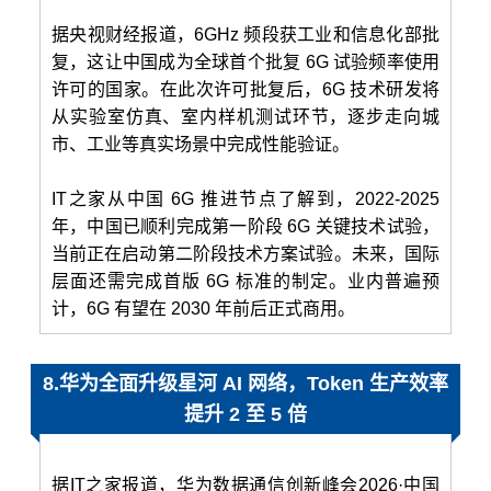
据央视财经报道，6GHz 频段获工业和信息化部批
复，这让中国成为全球首个批复 6G 试验频率使用
许可的国家。在此次许可批复后，6G 技术研发将
从实验室仿真、室内样机测试环节，逐步走向城
市、工业等真实场景中完成性能验证。
IT之家从中国 6G 推进节点了解到，2022-2025
年，中国已顺利完成第一阶段 6G 关键技术试验，
当前正在启动第二阶段技术方案试验。未来，国际
层面还需完成首版 6G 标准的制定。业内普遍预
计，6G 有望在 2030 年前后正式商用。
8.华为全面升级星河 AI 网络，Token 生产效率
提升 2 至 5 倍
据IT之家报道，华为数据通信创新峰会2026·中国