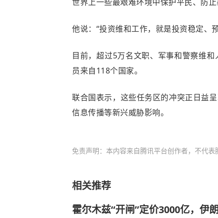
世界上一些最艰难环境中保护平民、防止
他说：“投资维和工作，就是投资稳定、
目前，超过5万名文职、军事和警察维和
员来自118个国家。
联合国表示，这些任务区的冲突正日益呈
信息传播等新兴威胁影响。
免责声明：本内容来自腾讯平台创作者，不代表
相关推荐
霍尔木兹“开闸”定价3000亿，