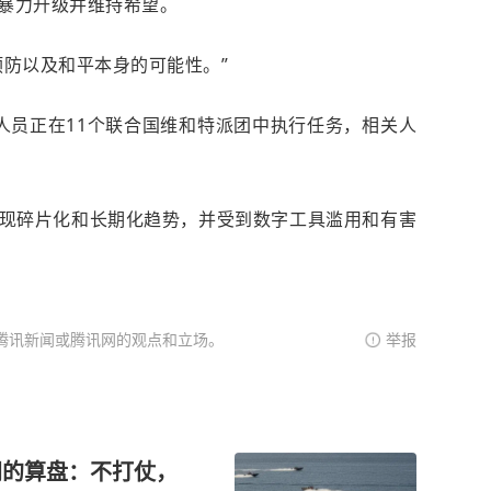
暴力升级并维持希望。
预防以及和平本身的可能性。”
人员正在11个联合国维和特派团中执行任务，相关人
现碎片化和长期化趋势，并受到数字工具滥用和有害
腾讯新闻或腾讯网的观点和立场。
举报
伊朗的算盘：不打仗，