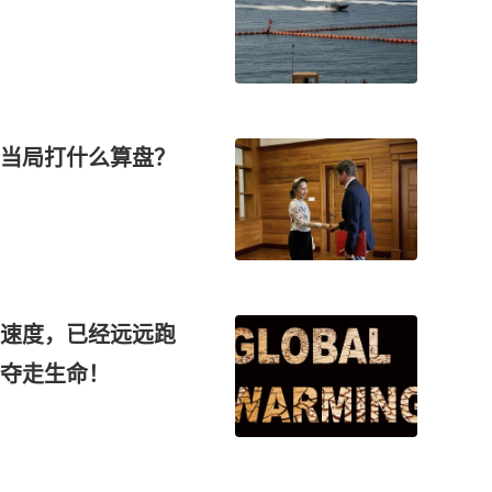
当局打什么算盘？
速度，已经远远跑
夺走生命！