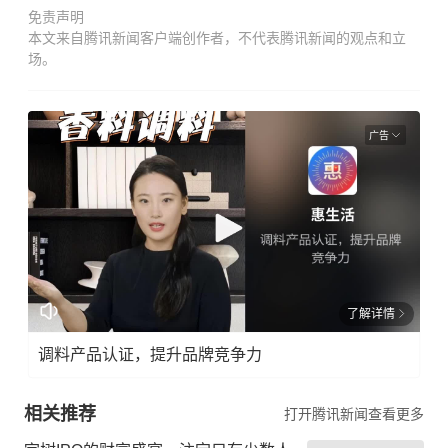
免责声明
本文来自腾讯新闻客户端创作者，不代表腾讯新闻的观点和立
场。
广告
了解详情
调料产品认证，提升品牌竞争力
相关推荐
打开腾讯新闻查看更多