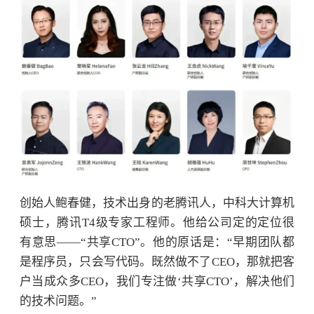
创始人鲍春健，技术出身的老腾讯人，中科大计算机
硕士，腾讯
T4级专家工程师。他给公司定的定位很
有意思——“共享CTO”。他的原话是：“早期团队都
是程序员，只会写代码。既然做不了CEO，那就把客
户当成众多CEO，我们专注做‘共享CTO’，解决他们
的技术问题。”