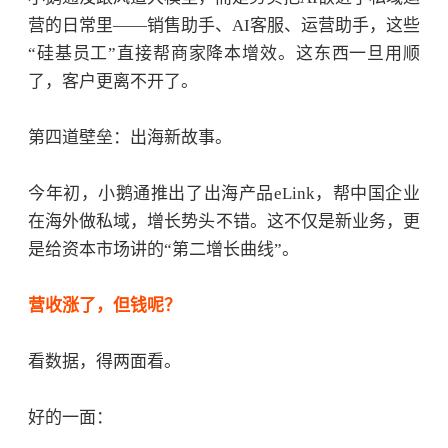
营的日常里——销售助手、AI客服、运营助手，这些
“硅基员工”直接帮商家降本增效。这东西一旦用顺
了，客户更离不开了。
第四道壁垒：出海新故事。
今年初，小鹅通推出了出海产品
eLink，帮中国企业
在海外做私域，增长势头不错。这不仅是新业务，更
是给资本市场讲的“第二增长曲线”。
营收涨了，但钱呢？
看数据，得两面看。
好的一面：