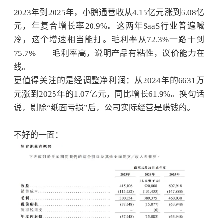
2023年到2025年，小鹅通营收从4.15亿元涨到6.08亿
元，年复合增长率20.9%。这两年SaaS行业普遍喊
冷，这个增速相当能打。毛利率从72.3%一路干到
75.7%——毛利率高，说明产品有粘性，议价能力在
线。
更值得关注的是经调整净利润：从
2024年的6631万
元涨到2025年的1.07亿元，同比增长61.9%。换句话
说，剔除“纸面亏损”后，公司实际经营是赚钱的。
不好的一面：