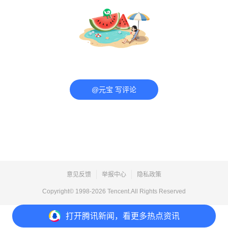
@元宝 写评论
意见反馈
举报中心
隐私政策
Copyright© 1998-
2026
Tencent.All Rights Reserved
打开
腾讯新闻，看更多热点资讯