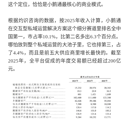
这个定位，恰恰是小鹅通最核心的商业模式。
根据灼识咨询的数据，按
2025年收入计算，小鹅通
在交互型私域运营解决方案这个细分赛道里排名全中
国第一，市占率10.1%，比第二名多出6.3个百分点。
哪怕放到整个私域运营的大池子里，它也排第三，占
了4.4%，而且是前五大供应商里增长最快的。截至
2025年，全平台促成的年度交易额已经超过200亿
元。