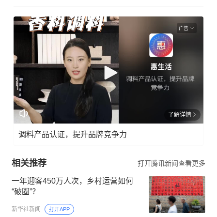
广告
了解详情
调料产品认证，提升品牌竞争力
相关推荐
打开腾讯新闻查看更多
一年迎客450万人次，乡村运营如何
“破圈”？
新华社新闻
打开APP