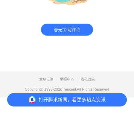
@元宝 写评论
意见反馈
举报中心
隐私政策
Copyright© 1998-
2026
Tencent.All Rights Reserved
打开
腾讯新闻，看更多热点资讯
打开
APP参与讨论