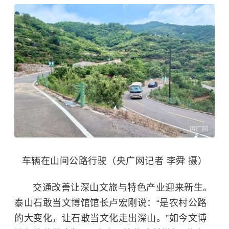
车辆在山间公路行驶（央广网记者 李舜 摄）
交通改善让深山文旅与特色产业迎来新生。
泰山石敢当文博馆馆长卢宏刚说：“是农村公路
的大变化，让石敢当文化走出深山。”如今文博