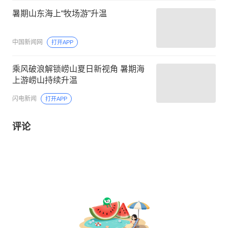
暑期山东海上“牧场游”升温
中国新闻网
打开APP
乘风破浪解锁崂山夏日新视角 暑期海
上游崂山持续升温
闪电新闻
打开APP
评论