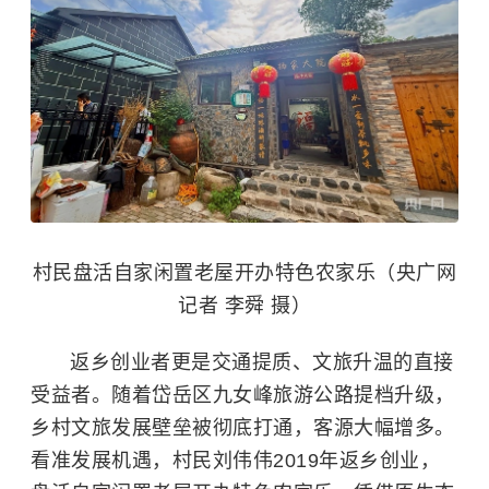
村民盘活自家闲置老屋开办特色农家乐（央广网
记者 李舜 摄）
返乡创业者更是交通提质、文旅升温的直接
受益者。随着岱岳区九女峰旅游公路提档升级，
乡村文旅发展壁垒被彻底打通，客源大幅增多。
看准发展机遇，村民刘伟伟2019年返乡创业，