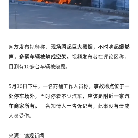
网友发布视频称，
现场腾起巨大黑烟，不时响起爆燃
声，多辆车辆被烧成空架。
视频发布者在评论区称，
目测有10多台车辆被烧毁。
5月30日下午，一名商铺工作人员称，
事故地点位于一
处停车场外
，当时停着不少汽车，
应该是附近一家汽
车商家所有。
一名知情人士告诉记者，此事没有造成
人员受伤。
来源：锦观新闻