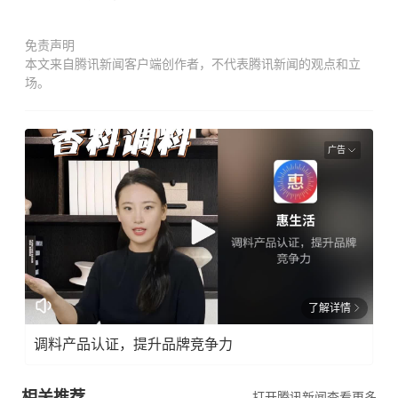
免责声明
本文来自腾讯新闻客户端创作者，不代表腾讯新闻的观点和立
场。
广告
了解详情
调料产品认证，提升品牌竞争力
相关推荐
打开腾讯新闻查看更多