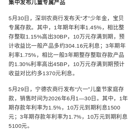
集中发布儿童专属产品
5月30日，深圳农商行发布天“才”少年金，宝贝
专属存款。其中，1年期年利率1.45%，相比整
存整取1.15%高出30BP，10万元存满到期，预
计收益比一般产品多约304.16元利息；3年期年
利率1.75%，相比一般3年期整存整取存款产品
的1.30%利率高出45BP，10万元存满到期预计
收益对比约多1370元利息。
5月29日，宁德农商行发布“六一”儿童节家庭存
款，销售时间为2026年6月1—30日。其中，1年
期存款年利率为1.5%，10万元到期利息1500
元；3年期存款年利率为1.7%，10万元到期利息
5100元。