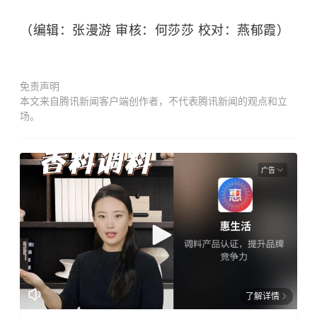
（编辑：张漫游 审核：何莎莎 校对：燕郁霞）
免责声明
本文来自腾讯新闻客户端创作者，不代表腾讯新闻的观点和立
场。
广告
了解详情