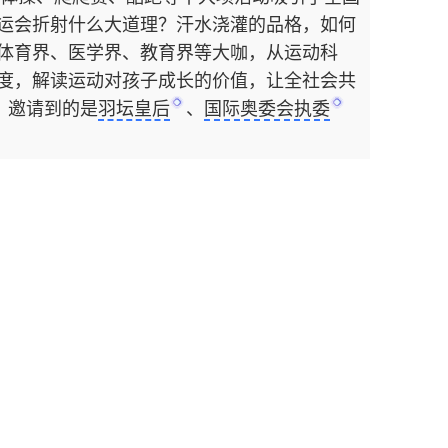
运会折射什么大道理？汗水浇灌的品格，如何
体育界、医学界、教育界等大咖，从运动科
度，解读运动对孩子成长的价值，让全社会共
，邀请到的是
羽坛皇后
、
国际奥委会执委