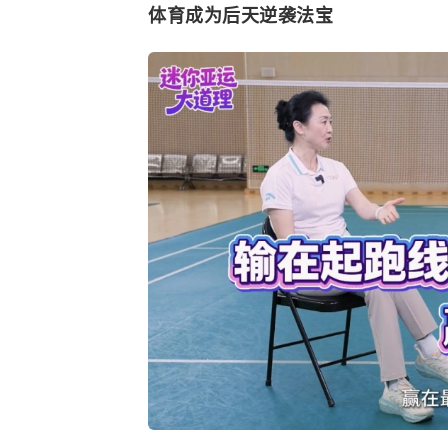
体育成为后天逆袭法宝