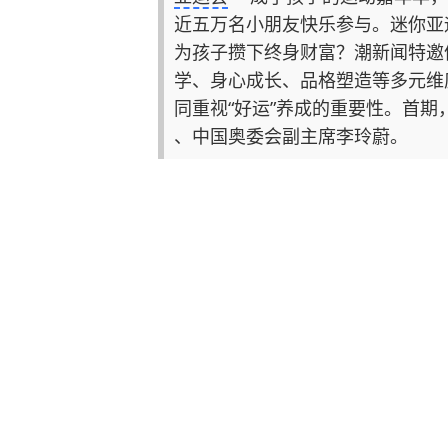
近五万名小朋友快乐参与。迷你亚
为孩子攒下终身财富？潮新闻特邀
学、身心成长、品格塑造等多元维
同重视“好运”养成的重要性。首期
、中国奥委会副主席李玲蔚。