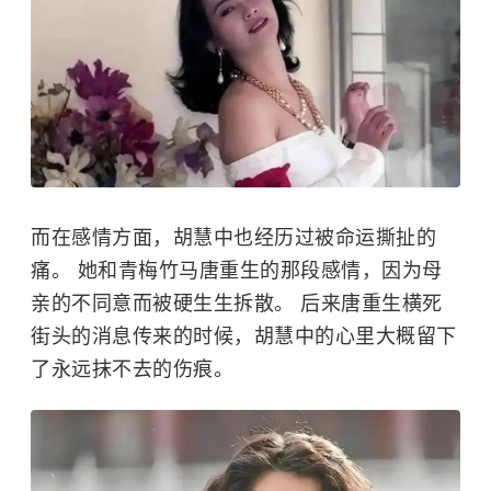
而在感情方面，胡慧中也经历过被命运撕扯的
痛。 她和青梅竹马唐重生的那段感情，因为母
亲的不同意而被硬生生拆散。 后来唐重生横死
街头的消息传来的时候，胡慧中的心里大概留下
了永远抹不去的伤痕。