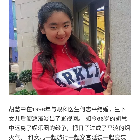
胡慧中在1998年与眼科医生何志平结婚，生下
女儿后便逐渐淡出了影视圈。 如今68岁的胡慧
中远离了娱乐圈的纷争，把日子过成了平淡的烟
火气。 和女儿一起旅行一起穿宫廷装一起变装