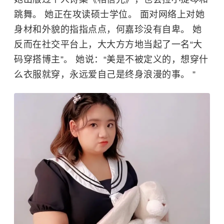
跳舞。 她正在攻读硕士学位。 面对网络上对她
身材和外貌的指指点点，何嘉珍没有自卑。 她
反而在社交平台上，大大方方地当起了一名“大
码穿搭博主”。 她说：“美是不被定义的，想穿什
么衣服就穿，永远爱自己是终身浪漫的事。 ”