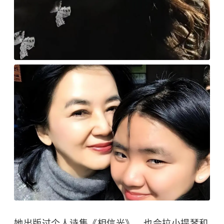
她出版过个人诗集《相信光》，也会拉小提琴和