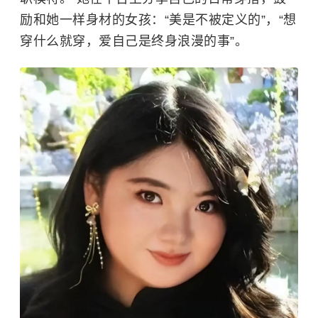
励和她一样身材的女孩：“美是不被定义的”，“想
穿什么就穿，爱自己是终身浪漫的事”。