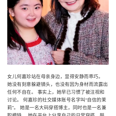
女儿何嘉珍站在母亲身边，显得安静而乖巧。
她没有刻意躲避镜头，也没有因为身材而流露出
任何不自在。 事实上，她早已习惯了被注视和
讨论。 何嘉珍的社交媒体账号名字叫“自信的茉
莉”。 她是一名大码穿搭博主，同时也是一名兼
职模特。 她在平台上分享自己的日常穿搭，鼓