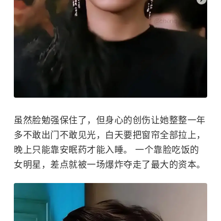
虽然脸勉强保住了，但身心的创伤让她整整一年
多不敢出门不敢见光，白天要把窗帘全部拉上，
晚上只能靠安眠药才能入睡。 一个靠脸吃饭的
女明星，差点就被一场爆炸夺走了最大的资本。