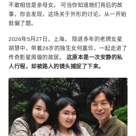
不敢相信是亲母女。 可当你知道她们背后的故
事，你会发现，这场关于外形的讨论，从一开始
就偏了题。
2026年5月27日，上海。 隐退多年的老牌女星
胡慧中，带着26岁的独生女何嘉珍，一起走进了
传奇影星周璇的故居。
这原本是一次安静的私
人行程，却被路人的镜头捕捉了下来。