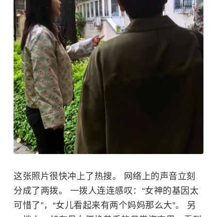
这张照片很快冲上了热搜。 网络上的声音立刻
分成了两拨。 一拨人连连感叹：“女神的基因太
可惜了”，“女儿看起来有两个妈妈那么大”。 另