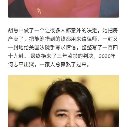
胡慧中做了一个让很多人都意外的决定，她把房
产卖了，把能筹措到的钱都用来请律师，一封又
一封地给美国法院手写求情信，整整写了一百四
十九封。 最终换来了三年监禁的判决，2020年
何志平出狱，一家人总算熬了过来。