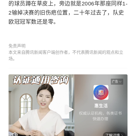
的球员蹲在草皮上，旁边就是2006年那座同样1-
2输掉决赛的旧伤疤位置，二十年过去了，队史
欧冠冠军数还是零。
免责声明
本文来自腾讯新闻客户端创作者，不代表腾讯新闻的观点和立
场。
广告
了解详情