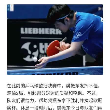
在此前的乒乓球欧冠决赛中，樊振东发挥不佳，
连输2局，引起部分球迷的质疑和嘲讽。不过，
队友们很给力，帮助樊振东拿下胜利并捧起欧冠
奖杯。休息一段时间后，樊振东今日与队友们再