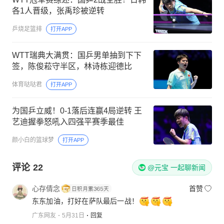
各1人晋级，张禹珍被逆转
乒烧足篮排
打开APP
WTT瑞典大满贯：国乒男单抽到下下
签，陈俊菘守半区，林诗栋迎德比
体育哒哒君
打开APP
为国乒立威！0-1落后连赢4局逆转 王
艺迪握拳怒吼入四强平赛季最佳
颜小白的篮球梦
打开APP
评论
22
@元宝 一起聊新闻
心存倩念
首赞
东东加油，打好在萨队最后一战！
广东网友
5月31日
回复