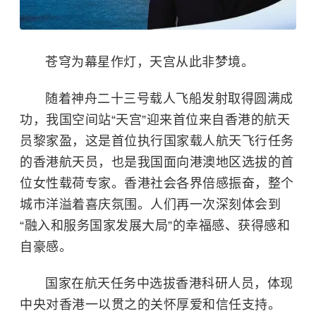
苍穹为幕星作灯，天宫从此非梦境。
随着神舟二十三号载人飞船发射取得圆满成
功，我国空间站“天宫”迎来首位来自香港的航天
员黎家盈，这是首位执行国家载人航天飞行任务
的香港航天员，也是我国面向港澳地区选拔的首
位女性载荷专家。香港社会各界倍感振奋，整个
城市洋溢着喜庆氛围。人们再一次深刻体会到
“融入和服务国家发展大局”的幸福感、获得感和
自豪感。
国家在航天任务中选拔香港科研人员，体现
中央对香港一以贯之的关怀厚爱和信任支持。