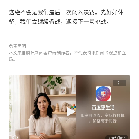
这绝不会是我们最后一次闯入决赛。先好好休
整，我们会继续备战，迎接下一场挑战。
免责声明
本文来自腾讯新闻客户端创作者，不代表腾讯新闻的观点和立
场。
广告
了解详情