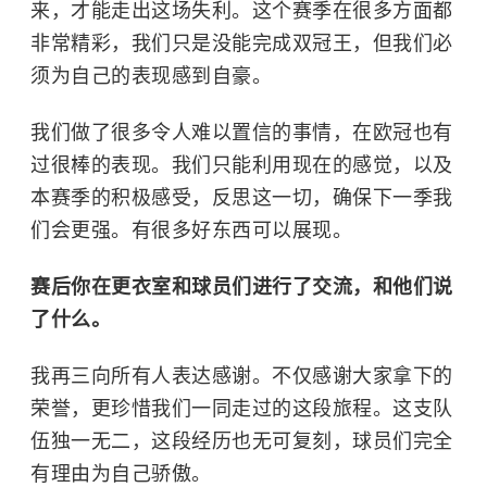
来，才能走出这场失利。这个赛季在很多方面都
非常精彩，我们只是没能完成双冠王，但我们必
须为自己的表现感到自豪。
我们做了很多令人难以置信的事情，在欧冠也有
过很棒的表现。我们只能利用现在的感觉，以及
本赛季的积极感受，反思这一切，确保下一季我
们会更强。有很多好东西可以展现。
赛后你在更衣室和球员们进行了交流，和他们说
了什么。
我再三向所有人表达感谢。不仅感谢大家拿下的
荣誉，更珍惜我们一同走过的这段旅程。这支队
伍独一无二，这段经历也无可复刻，球员们完全
有理由为自己骄傲。