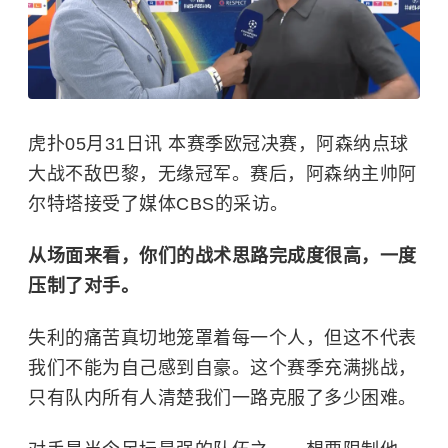
虎扑05月31日讯 本赛季欧冠决赛，阿森纳点球
大战不敌巴黎，无缘冠军。赛后，阿森纳主帅阿
尔特塔接受了媒体CBS的采访。
从场面来看，你们的战术思路完成度很高，一度
压制了对手。
失利的痛苦真切地笼罩着每一个人，但这不代表
我们不能为自己感到自豪。这个赛季充满挑战，
只有队内所有人清楚我们一路克服了多少困难。