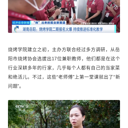
烧烤学院建立之初，主办方联合经过多方调研，从岳
阳市烧烤协会选拔出17位兼职教师，他们都是在这个
行业深耕多年的行家，几乎每个人都有自己的当家菜
和绝活儿。不过，这些“老师傅”上第一堂课就出了“新
问题”。