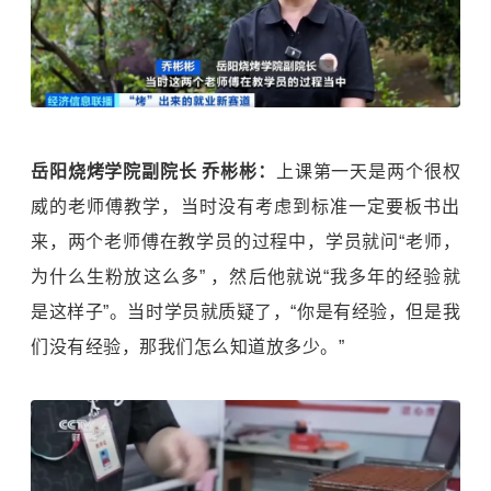
岳阳烧烤学院副院长 乔彬彬：
上课第一天是两个很权
威的老师傅教学，当时没有考虑到标准一定要板书出
来，两个老师傅在教学员的过程中，学员就问“老师，
为什么生粉放这么多” ，然后他就说“我多年的经验就
是这样子”。当时学员就质疑了，“你是有经验，但是我
们没有经验，那我们怎么知道放多少。”