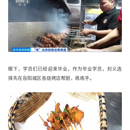
眼下，学员们已经迎来毕业，作为毕业学员，刘义选
择先在岳阳城区各烧烤店帮厨，练练手。