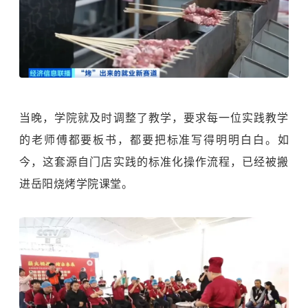
当晚，学院就及时调整了教学，要求每一位实践教学
的老师傅都要板书，都要把标准写得明明白白。如
今，这套源自门店实践的标准化操作流程，已经被搬
进岳阳烧烤学院课堂。