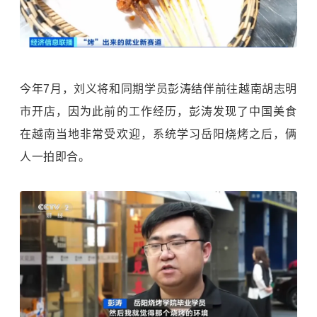
今年7月，刘义将和同期学员彭涛结伴前往越南胡志明
市开店，因为此前的工作经历，彭涛发现了中国美食
在越南当地非常受欢迎，系统学习岳阳烧烤之后，俩
人一拍即合。