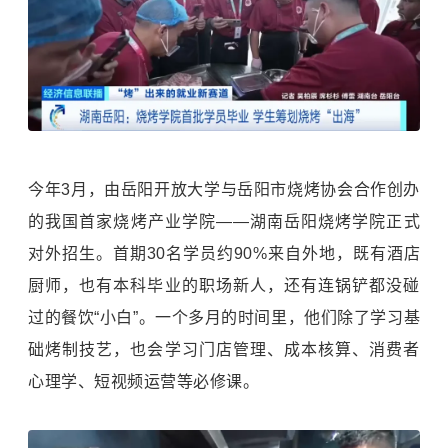
今年3月，由岳阳开放大学与岳阳市烧烤协会合作创办
的我国首家烧烤产业学院——湖南岳阳烧烤学院正式
对外招生。首期30名学员约90%来自外地，既有酒店
厨师，也有本科毕业的职场新人，还有连锅铲都没碰
过的餐饮“小白”。一个多月的时间里，他们除了学习基
础烤制技艺，也会学习门店管理、成本核算、消费者
心理学、短视频运营等必修课。