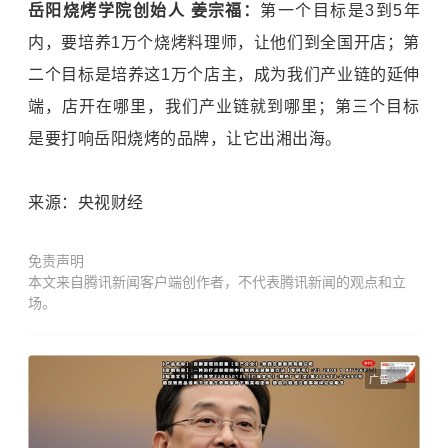
岳阳烧烤学院创始人 姜宗福：
第一个目标是3到5年
内，要培养1万个烧烤料理师，让他们到全国开店；第
二个目标是培养这1万个店主，成为我们产业链的延伸
端，店开在哪里，我们产业链就到哪里；第三个目标
是要打响岳阳烧烤的品牌，让它出湘出海。
来源：央视财经
免责声明
本文来自腾讯新闻客户端创作者，不代表腾讯新闻的观点和立
场。
广告