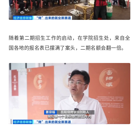
随着第二期招生工作的启动，在学院招生处，来自全
国各地的报名表已摆满了案头，二期名额会翻一倍。