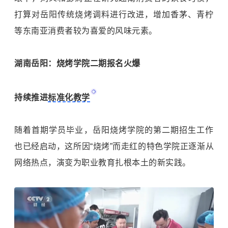
打算对岳阳传统烧烤调料进行改进，增加香茅、青柠
等东南亚消费者较为喜爱的风味元素。
湖南岳阳：烧烤学院二期报名火爆
持续推进
标准化教学
随着首期学员毕业，岳阳烧烤学院的第二期招生工作
也已经启动，这所因“烧烤”而走红的特色学院正逐渐从
网络热点，演变为职业教育扎根本土的新实践。