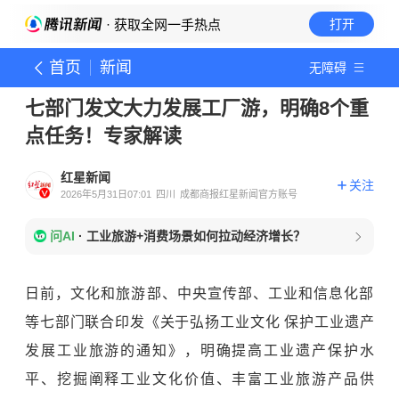
· 获取全网一手热点
打开
首页
新闻
无障碍
七部门发文大力发展工厂游，明确8个重
点任务！专家解读
红星新闻
关注
2026年5月31日07:01
四川
成都商报红星新闻官方账号
问AI
·
工业旅游+消费场景如何拉动经济增长？
日前，文化和旅游部、中央宣传部、工业和信息化部
等七部门联合印发《关于弘扬工业文化 保护工业遗产
发展工业旅游的通知》，明确提高工业遗产保护水
平、挖掘阐释工业文化价值、丰富工业旅游产品供