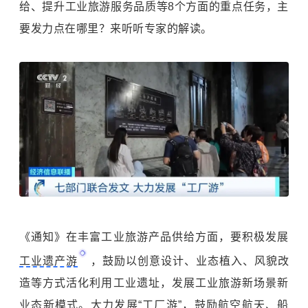
给、提升工业旅游服务品质等8个方面的重点任务，主
要发力点在哪里？来听听专家的解读。
《通知》在丰富工业旅游产品供给方面，要积极发展
工业遗产游
，鼓励以创意设计、业态植入、风貌改
造等方式活化利用工业遗址，发展工业旅游新场景新
业态新模式。大力发展“工厂游”，鼓励航空航天、船