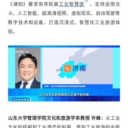
《通知》要求有序拓展
工业智慧游
，支持运用北
斗、人工智能、超高清视频、虚拟现实、自动驾驶等
数字技术
和设备，打造沉浸式、智慧化工业旅游体
验。
山东大学管理学院文化和旅游学系教授 许峰：
从工业
文化的挖掘到工业遗产的利用，再到工业旅游的全面