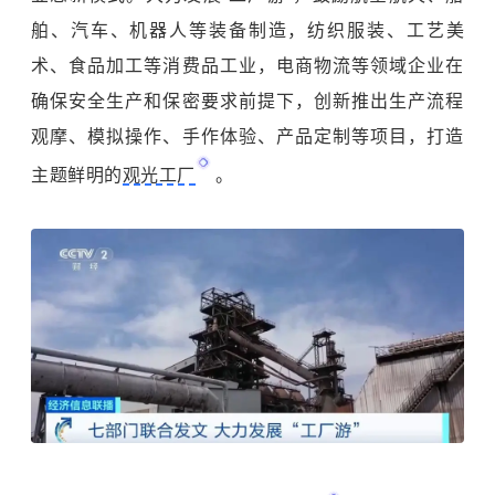
舶、汽车、机器人等装备制造，纺织服装、工艺美
术、食品加工等消费品工业，电商物流等领域企业在
确保安全生产和保密要求前提下，创新推出生产流程
观摩、模拟操作、手作体验、产品定制等项目，打造
主题鲜明的
观光工厂
。