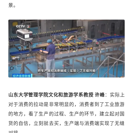
景。
山东大学管理学院文化和旅游学系教授 许峰
：实际上
对于消费的拉动是非常明显的，消费者到了工业旅游
的地方，看了生产的过程、生产的环节，建立起对国
货的自信，立刻就去买，生产端与消费端实现了无缝
对接。