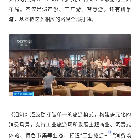
布局。不仅是遗产游、工厂游、智慧游，还有研学
游，基本把这条相应的路径全部打通。
《通知》还鼓励打破单一的旅游模式，构建多元化的
消费场景，支持工业旅游场所发展主题商业、沉浸式
体验、特色市集等业态，打造“
工业旅游+
”消费场