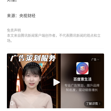
来源：央视财经
免责声明
本文来自腾讯新闻客户端创作者，不代表腾讯新闻的观点和立
场。
广告
了解详情