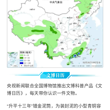
央视新闻联合全国博物馆推出文博科普产品《文
博日历》，每天带你认识一件文物。
“升平十三年”错金泥筒，为装封泥的小型青铜容