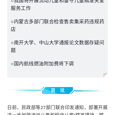
○我国将开展流动儿童和留守儿童精准关爱
服务工作
○内蒙古多部门联合检查售卖集采药违规药
店
○南开大学、中山大学通报论文数据存疑问
题
○国内航线燃油附加费将下调
日前，民政部等27部门联合印发通知，部署开展