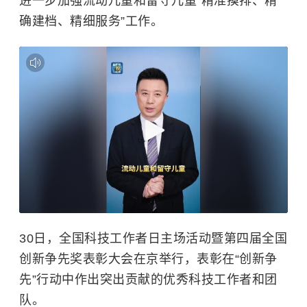
进一步加强流动儿童和留守儿童“精准摸排、精
确建档、精细服务”工作。
30日，全国科技工作者日主场活动暨第四届全国
创新争先奖表彰大会在京举行，表彰在“创新争
先”行动中作出突出贡献的优秀科技工作者和团
队。