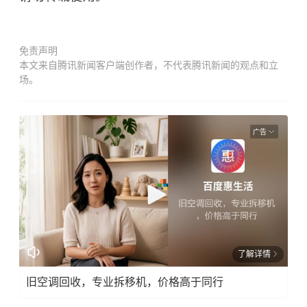
免责声明
本文来自腾讯新闻客户端创作者，不代表腾讯新闻的观点和立
场。
广告
了解详情
旧空调回收，专业拆移机，价格高于同行