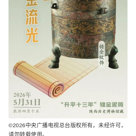
©2026中央广播电视总台版权所有。未经许可，
请勿转载使用。