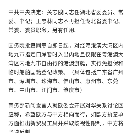
中共中央决定：关志鸥同志任湖北省委委员、常
委、书记；王忠林同志不再担任湖北省委书记、
常委、委员职务，另有任用。
国务院批复同意自即日起，对经粤港澳大湾区内
地九市指定口岸暂时入出内地且仅限在粤港澳大
湾区内地九市自由行的港澳游艇，实行免担保和
临时船舶国籍登记政策。
（具体包括广东省广州
市、深圳市、珠海市、佛山市、惠州市、东莞
市、中山市、江门市、肇庆市）
商务部新闻发言人就欧委会开展对华关系讨论回
应称，希望欧方与中方相向而行，如欧方执意单
方面推出新贸易工具并采取歧视性限制，中方将
坚决反制。