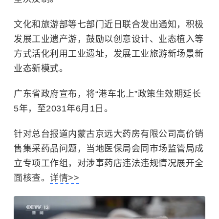
文化和旅游部等七部门近日联合发出通知，积极
发展工业遗产游，鼓励以创意设计、业态植入等
方式活化利用工业遗址，发展工业旅游新场景新
业态新模式。
广东省政府宣布，将“港车北上”政策生效期延长
5年，至2031年6月1日。
针对总台报道内蒙古京远大药房有限公司高价销
售集采药品问题，当地医保局会同市场监管局成
立专项工作组，对涉事药店违法违规情况展开全
面核查。
详情>>