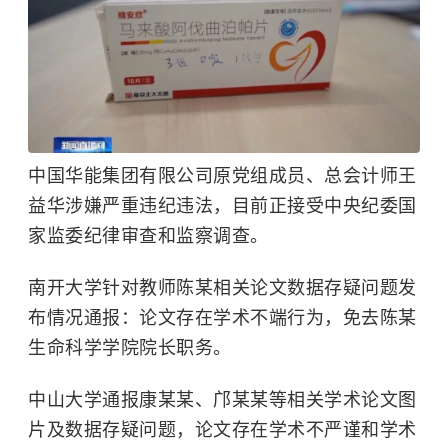
中国华能集团有限公司原党组成员、总会计师王
益华涉嫌严重违纪违法，目前正接受中央纪委国
家监委纪律审查和监察调查。
南开大学针对教师陈某相关论文数据存疑问题发
布情况通报：论文存在学术不端行为，免去陈某
生命科学学院院长职务。
中山大学通报康某某、邝某某等相关学术论文图
片及数据存疑问题，论文存在学术不严谨和学术