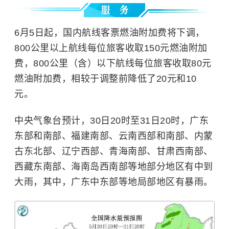
6月5日起，国内航线客票燃油附加费将下调，
800公里以上航线每位旅客收取150元燃油附加
费，800公里（含）以下航线每位旅客收取80元
燃油附加费，相较于调整前降低了20元和10
元。
中央气象台预计，30日20时至31日20时，广东
东部和南部、福建南部、云南西部和南部、内蒙
古东北部、辽宁西部、青海南部、甘肃西南部、
西藏东南部、海南岛西南部等地部分地区有中到
大雨，其中，广东中东部等地局部地区有暴雨。