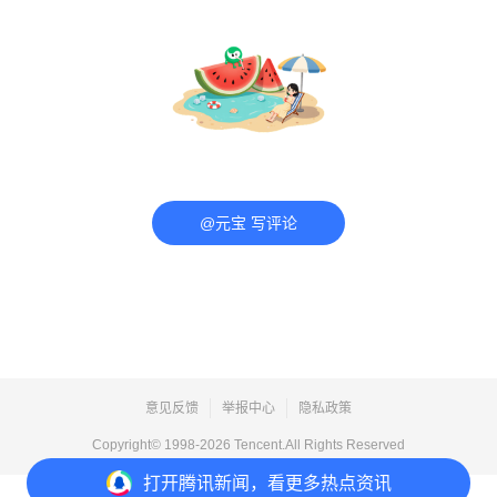
@元宝 写评论
意见反馈
举报中心
隐私政策
Copyright© 1998-
2026
Tencent.All Rights Reserved
打开
腾讯新闻，看更多热点资讯