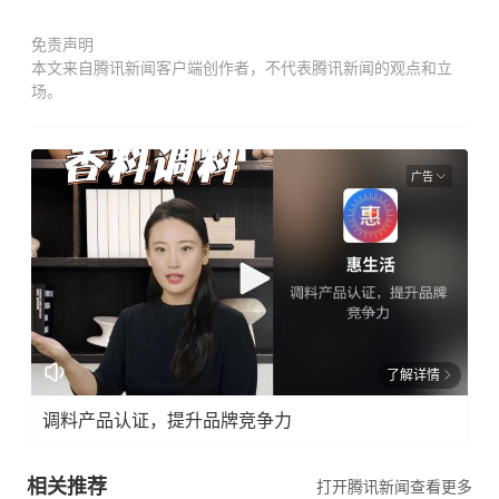
免责声明
本文来自腾讯新闻客户端创作者，不代表腾讯新闻的观点和立
场。
广告
了解详情
调料产品认证，提升品牌竞争力
相关推荐
打开腾讯新闻查看更多