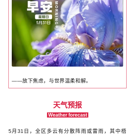
——放下焦虑，与世界温柔和解。
天气预报
Weather forecast
5月31日
，
全区多云有分散阵雨或雷雨，其中梧