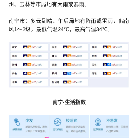
州、玉林等市局地有大雨或暴雨。
南宁市：
多云到晴、午后局地有阵雨或雷雨，偏南
风1～2级，最低气温24℃，最高气温34℃。
南宁·生活指数