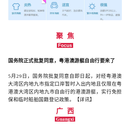
聚 焦
Focus
国务院正式批复同意，粤港澳游艇自由行要来了
5月29日，国务院批复同意自即日起，对经粤港澳
大湾区内地九市指定口岸暂时入出内地且仅限在粤
港澳大湾区内地九市自由行的港澳游艇，实行免担
保和临时船舶国籍登记政策。【详讯】
广 西
Guangxi