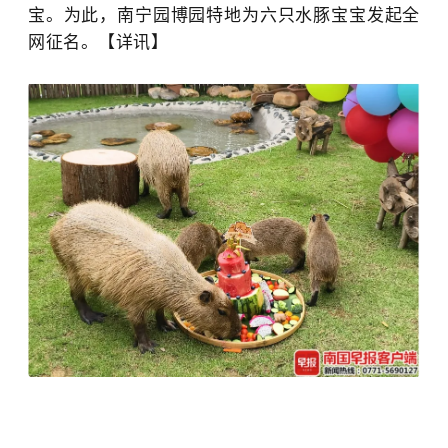
宝。为此，南宁园博园特地为六只水豚宝宝发起全
网征名。【详讯】