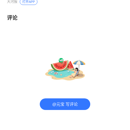
大河报
打开APP
评论
@元宝 写评论