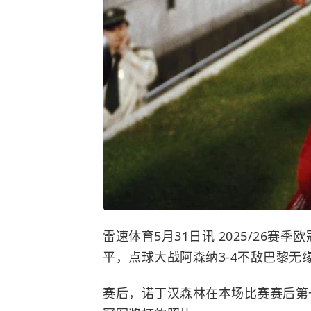
雷速体育5月31日讯 2025/26赛季
平，点球大战阿森纳3-4不敌巴黎无
赛后，诺丁汉森林在本场比赛赛后第