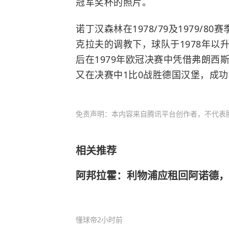
冠军奖杯的照片。
诺丁汉森林在1978/79及1979/
克拉夫的调教下，球队于1978年
后在1979年欧冠决赛中凭借弗朗西
又在决赛中1比0战胜德国汉堡，成
免责声明：本内容来自腾讯平台创作者，不代表
相关推荐
阿邦拉霍：利物浦应租回阿诺德
懂球帝
2小时前