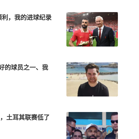
顺利，我的进球纪录
最好的球员之一、我
，土耳其联赛低了