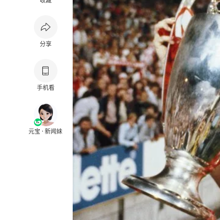
收藏
分享
手机看
元宝 · 新闻妹