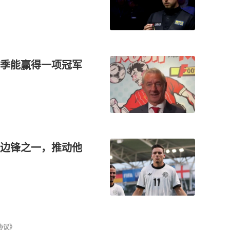
季能赢得一项冠军
边锋之一，推动他
协议》