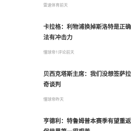
雷速体育
前天
卡拉格：利物浦换掉斯洛特是正确
法有冲击力
懂球帝
1评论
前天
贝西克塔斯主席：我们没想签萨拉
奇谈判
懂球帝
昨天
亨德利：特鲁姆普本赛季有望重返