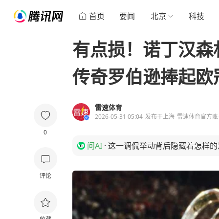
首页
要闻
北京
科技
有点损！诺丁汉森
传奇罗伯逊捧起欧
雷速体育
2026-05-31 05:04
发布于
上海
雷速体育官方账
0
问AI
·
这一调侃举动背后隐藏着怎样的
评论