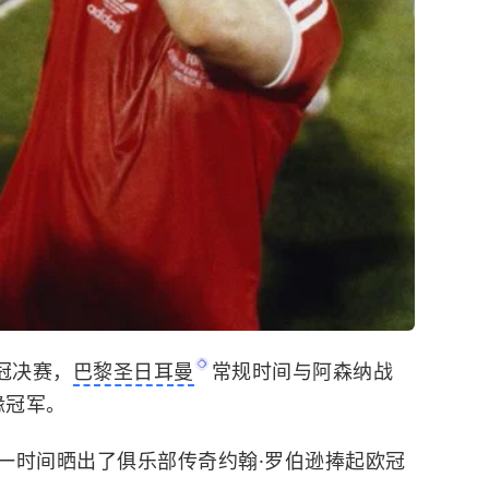
欧冠决赛，
巴黎圣日耳曼
常规时间与阿森纳战
缘冠军。
一时间晒出了俱乐部传奇约翰·罗伯逊捧起欧冠