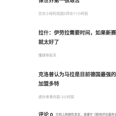
保世界第一很艰苦
交叉小径的花园
2评论
11小时前
拉什：伊劳拉需要时间，如果新赛
就太好了
懂球帝
前天
克洛普认为马拉是目前德国最强的
加盟多特
虎扑体育内容
-2小时前
评论
0
文明上网理性发言，请遵守
《新闻评论服务