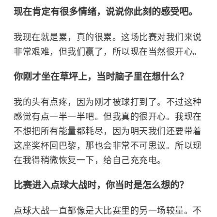
现在肯定有很多情绪，说说你此刻的感受吧。
我现在就是累，真的很累。这场比赛对我们来说
非常艰难，但我们赢了，所以现在当然很开心。
你刚才坐在草坪上，当时脑子里在想什么？
我的头有点疼，因为刚才被球打到了。不过这种
感觉有点一半一半吧。但我真的很开心。我现在
不想把所有能量都耗尽，因为明天我们还要带着
这座奖杯回
巴黎
，那也会非常不可思议。所以现
在我得稍微恢复一下，给自己充充电。
比赛进入点球大战时，你当时是怎么想的？
点球大战一直都像是大比赛里的另一场较量。不