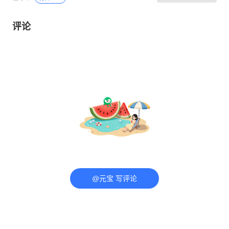
评论
@元宝 写评论