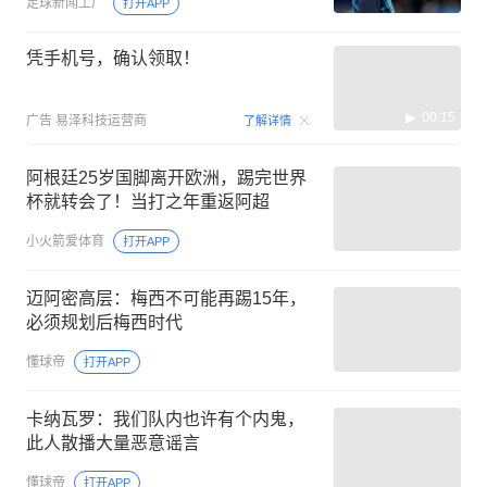
足球新闻工厂
打开APP
凭手机号，确认领取！
00:15
广告
易泽科技运营商
了解详情
阿根廷25岁国脚离开欧洲，踢完世界
杯就转会了！当打之年重返阿超
小火箭爱体育
打开APP
迈阿密高层：梅西不可能再踢15年，
必须规划后梅西时代
懂球帝
打开APP
卡纳瓦罗：我们队内也许有个内鬼，
此人散播大量恶意谣言
懂球帝
打开APP