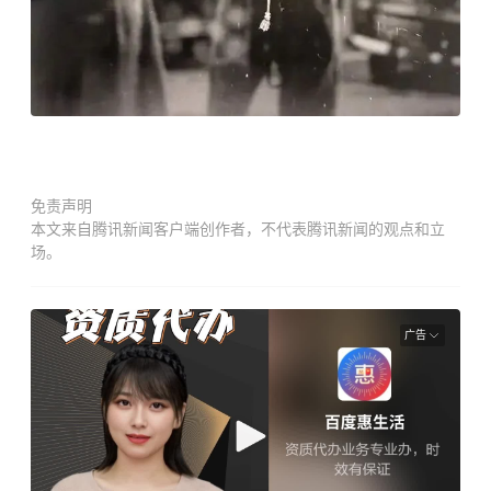
免责声明
本文来自腾讯新闻客户端创作者，不代表腾讯新闻的观点和立
场。
广告