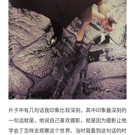
片子中有几句话我印象比较深刻，其中印象最深刻的
一句话就是，他说自己喜欢摄影，就是因为摄影让他
学会了怎样去观察这个世界。当时我看到这句话的时