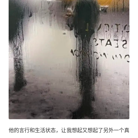
他的言行和生活状态，让我想起又想起了另外一个真