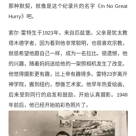
那种默契，就像是这个纪录片的名字《In No Great
Hurry》吧。
索尔·雷特生于1923年，来自匹兹堡。父亲是犹太教
塔木德学者，因为看到他非常聪明，也很喜欢宗教，
就很希望他跟自己一样，成为一名拉比。很遗憾，他
的兴趣，随着妈妈送给他的一架照相机发生了改变。
他觉得摄影更有趣，比上帝有趣得多。雷特23岁离开
神学院，搬到纽约，想做艺术家。他早年热爱绘画，
后来受到同行的启发和鼓励，开始认真摄影。1948
年前后，他已经开始拍彩色照片了。