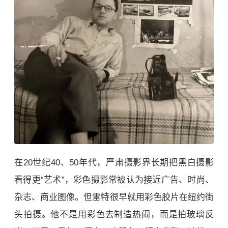
在20世纪40、50年代，严肃摄影界长期把黑白摄影
看得更“艺术”，彩色摄影常被认为接近广告、时尚、
杂志、商业图像。但雷特很早就用彩色胶片在纽约街
头拍摄。他不是用彩色去制造热闹，而是拍玻璃反