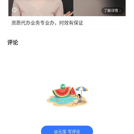
了解详情
资质代办业务专业办，时效有保证
评论
@元宝 写评论