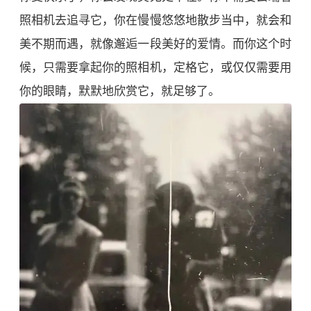
照相机去追寻它，你在慢慢悠悠地散步当中，就会和
美不期而遇，就像邂逅一段美好的爱情。而你这个时
候，只需要拿起你的照相机，定格它，或仅仅需要用
你的眼睛，默默地欣赏它，就足够了。