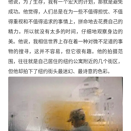
他说，为了生存，我有一个宏大的计划，那就是避免
成功。他觉得，人们总是在为一些不值得担忧、不值
得重视和不值得追求的事情上，拼命地去花费自己的
精力。所以就没有太多的时间，仔细地观察身边的
美。他说，我相信世界上存在着一种对微不足道的事
物的搜寻，这并不容易，但它很有趣。他的拍摄范
围，往往就是自己居住的纽约公寓附近的几个街区，
但他却拍下了纽约街头最迷幻、最诗意的色彩。