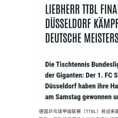
德国乒乓球甲级联赛（TTBL）将迎