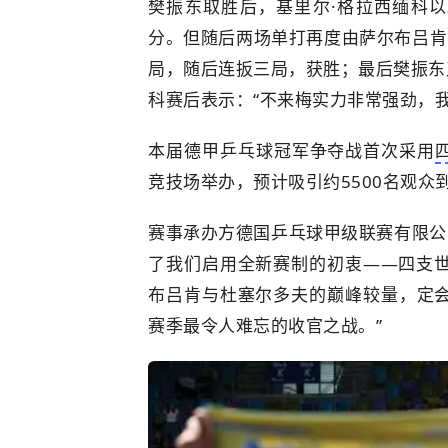
樊振东取胜后，基里尔·格拉西缅科以3
分。但随后两场单打再度由萨尔布吕肯
局，随后连扳三局，获胜；最后樊振东又
科赛后表示：“不来梅实力非常强劲，
本届德甲乒乓球冠军争夺战首次采用
竞技场举办，预计吸引约5500名观众
赛事承办方德国乒乓球甲级联赛有限公
了我们启用全新赛制的初衷——四支
布吕肯与杜塞尔多夫的巅峰较量，定
赛季最令人难忘的收官之战。”