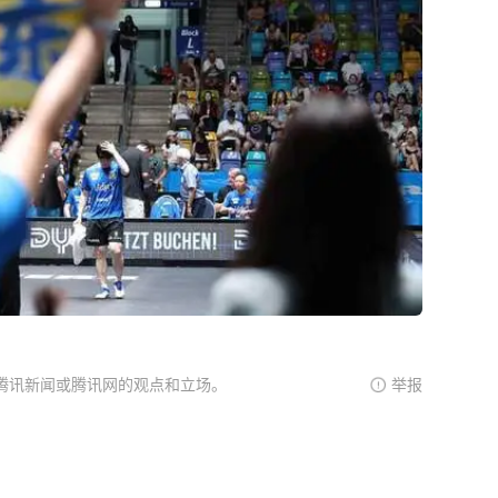
腾讯新闻或腾讯网的观点和立场。
举报