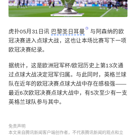
虎扑05月31日讯
巴黎圣日耳曼
与阿森纳的欧
冠决赛进入点球大战，这也让本场比赛写下一项
欧冠决赛纪录。
据统计，这是欧洲冠军杯/欧冠历史上第13次通
过点球大战决定冠军归属。与此同时，英格兰球
队在近年的欧冠决赛点球大战中存在感极强——
最近6次欧冠决赛点球大战中，有5次至少有一支
英格兰球队参与其中。
免责声明
本文来自腾讯新闻客户端创作者，不代表腾讯新闻的观点和立