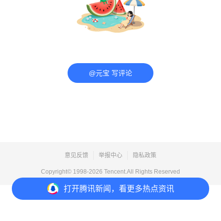
@元宝 写评论
意见反馈
举报中心
隐私政策
Copyright© 1998-
2026
Tencent.All Rights Reserved
打开
腾讯新闻，看更多热点资讯