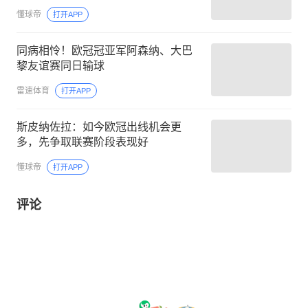
懂球帝
打开APP
同病相怜！欧冠冠亚军阿森纳、大巴
黎友谊赛同日输球
雷速体育
打开APP
斯皮纳佐拉：如今欧冠出线机会更
多，先争取联赛阶段表现好
懂球帝
打开APP
评论