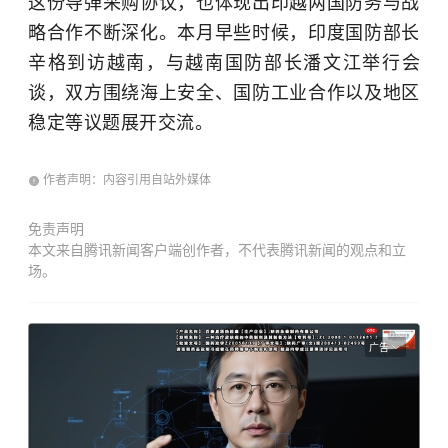
这份导弹采购协议，也体现出印越两国防务与战
略合作不断深化。本月早些时候，印度国防部长
辛格到访越南，与越南国防部长潘文江举行会
谈，双方围绕海上安全、国防工业合作以及地区
稳定等议题展开交流。
作者声明：内容引用自站外媒体
免责声明
本文来自腾讯新闻客户端创作者，不代表腾讯新闻的观点和立
场。
广告