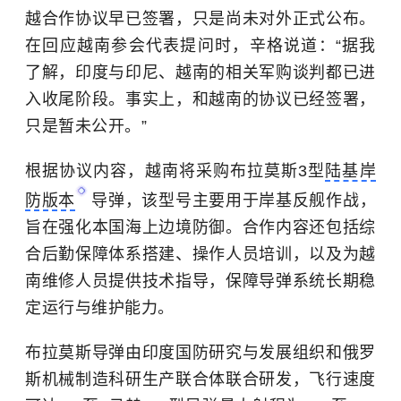
越合作协议早已签署，只是尚未对外正式公布。
在回应越南参会代表提问时，辛格说道：“据我
了解，印度与印尼、越南的相关军购谈判都已进
入收尾阶段。事实上，和越南的协议已经签署，
只是暂未公开。”
根据协议内容，越南将采购布拉莫斯3型
陆基岸
防版本
导弹，该型号主要用于岸基反舰作战，
旨在强化本国海上边境防御。合作内容还包括综
合后勤保障体系搭建、操作人员培训，以及为越
南维修人员提供技术指导，保障导弹系统长期稳
定运行与维护能力。
布拉莫斯导弹由印度国防研究与发展组织和俄罗
斯机械制造科研生产联合体联合研发，飞行速度