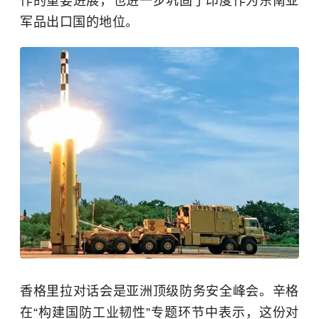
作的重要进展，也进一步巩固了印度作为东南亚
军品出口国的地位。
香格里拉对话会是亚洲顶级防务安全峰会。辛格
在“构建国防工业韧性”专题环节中表示，这份对