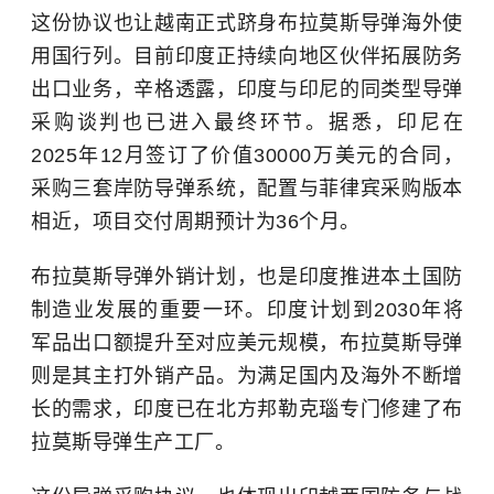
这份协议也让越南正式跻身布拉莫斯导弹海外使
用国行列。目前印度正持续向地区伙伴拓展防务
出口业务，辛格透露，印度与印尼的同类型导弹
采购谈判也已进入最终环节。据悉，印尼在
2025年12月签订了价值30000万美元的合同，
采购三套岸防导弹系统，配置与菲律宾采购版本
相近，项目交付周期预计为36个月。
布拉莫斯导弹外销计划，也是印度推进本土国防
制造业发展的重要一环。印度计划到2030年将
军品出口额提升至对应美元规模，布拉莫斯导弹
则是其主打外销产品。为满足国内及海外不断增
长的需求，印度已在北方邦勒克瑙专门修建了布
拉莫斯导弹生产工厂。