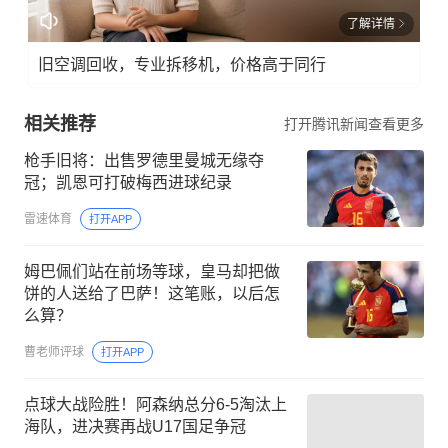
了解详情
旧空调回收，专业拆移机，价格高于同行
相关推荐
打开腾讯新闻查看更多
枪手旧将：出售罗德里曼城无缘夺
冠；凯恩可打破梅西进球纪录
雷速体育
打开APP
姆巴佩们站在前场等球，皇马却把做
饼的人送给了巴萨！这笔账，以后怎
么算？
曹老师评球
打开APP
点球大战险胜！阿森纳总分6-5淘汰上
海队，进决赛再战U17国足争冠