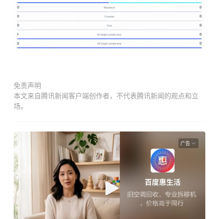
免责声明
本文来自腾讯新闻客户端创作者，不代表腾讯新闻的观点和立
场。
广告