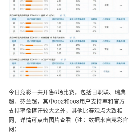
今日竞彩一共开售6场比赛，包括日职联、瑞典
超、芬兰超，其中002和008用户支持率和官方
支持率
像擦汗
较大之外，其他比赛观点大致相
同，详情可点击图片查看（注：数据来自竞彩官
网）