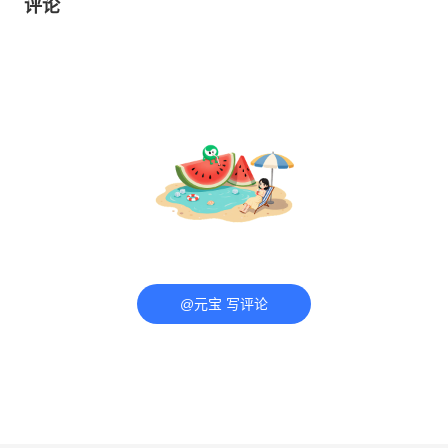
评论
@元宝 写评论