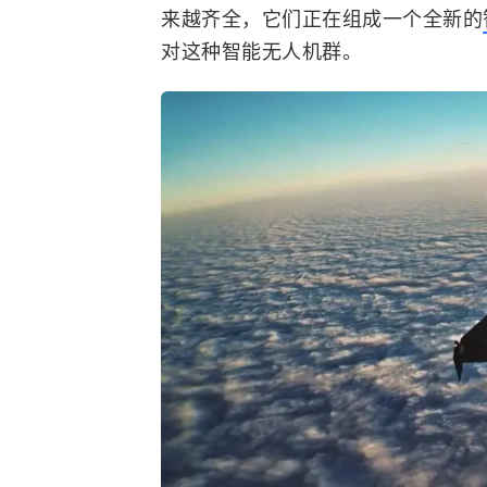
来越齐全，它们正在组成一个全新的
对这种智能无人机群。