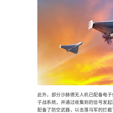
此外，部分沙赫德无人机已配备电子
子战系统，并通过收集到的信号发起
配备了防空武器，以击落乌军的拦截