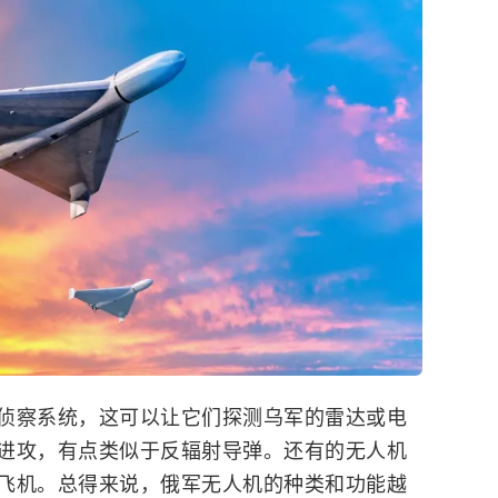
侦察系统，这可以让它们探测乌军的雷达或电
进攻，有点类似于反辐射导弹。还有的无人机
飞机。总得来说，俄军无人机的种类和功能越