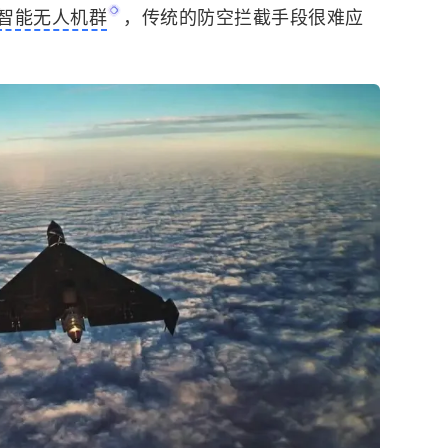
智能无人机群
，传统的防空拦截手段很难应