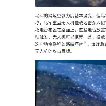
乌军的跨境空袭力度基本没变，但乌
称，乌军重型无人机挂载地雷深入俄
枚地雷布置在路面上。这些地雷放置在
动触发，无人机可以携带一盒，投放
这些地雷俗称
公路破坏雷
，爆炸后
无人机的攻击目标。