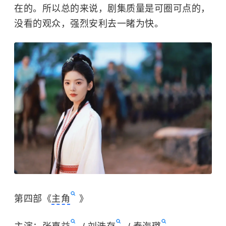
在的。所以总的来说，剧集质量是可圈可点的，
没看的观众，强烈安利去一睹为快。
第四部《
主角
》