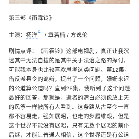
第三部《雨霖铃》
主演：
杨洋
/ 章若楠 / 方逸伦
剧情点评：《雨霖铃》这部电视剧，真正让我沉
迷其中无法自拔的是其中关于法治之路的探讨，
可能我本身也比较喜欢思考这类问题。第12集，
借反派县令的诡辩，提出了一个问题，姗姗来迟
的公道算公道吗？直到28集，我听到了这个问题
最好的回答，那就是，逝者的清白必须像放上天
的风筝一样被所有人看到。这条路从古至今一直
都不容易走，强如展昭，也走的步履维艰，但是
这个世界不能没有展昭，只有无数个展昭的前仆
后继，才能让普通人相信，这个世界还是有公道