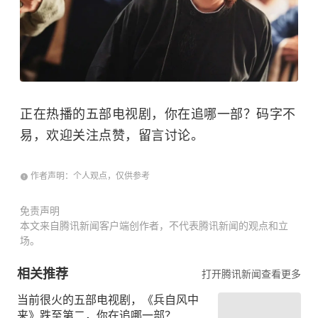
正在热播的五部电视剧，你在追哪一部？码字不
易，欢迎关注点赞，留言讨论。
作者声明：个人观点，仅供参考
免责声明
本文来自腾讯新闻客户端创作者，不代表腾讯新闻的观点和立
场。
相关推荐
打开腾讯新闻查看更多
当前很火的五部电视剧，《兵自风中
来》跌至第二，你在追哪一部？