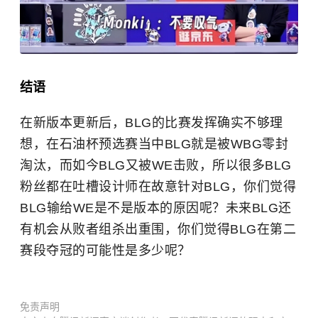
结语
在新版本更新后，BLG的比赛发挥确实不够理
想，在石油杯预选赛当中BLG就是被WBG零封
淘汰，而如今BLG又被WE击败，所以很多BLG
粉丝都在吐槽设计师在故意针对BLG，你们觉得
BLG输给WE是不是版本的原因呢？未来BLG还
有机会从败者组杀出重围，你们觉得BLG在第二
赛段夺冠的可能性是多少呢？
免责声明