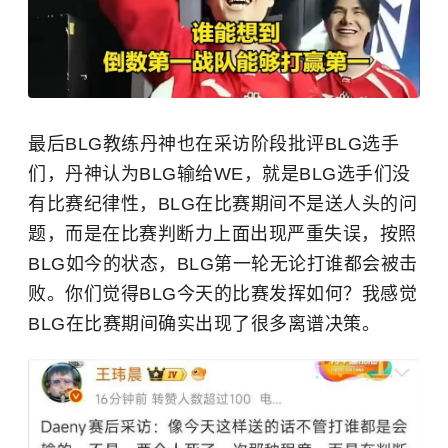
最后BLG教练丹神也在采访阶段批评BLG选手
们，丹神认为BLG输给WE，就是BLG选手们没
有比赛纪律性，BLG在比赛期间不是送人头的问
题，而是在比赛判断力上面出现严重失误，按照
BLG如今的状态，BLG第一轮无论打谁都会被击
败。你们觉得BLG今天的比赛发挥如何？我感觉
BLG在比赛期间确实出现了很多离谱决策。