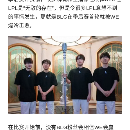
LPL是“无敌的存在”，但是令很多LPL意想不到
的事情发生，那就是BLG在季后赛首轮就被WE
爆冷击败。
在比赛开始前，没有BLG粉丝会相信WE会赢