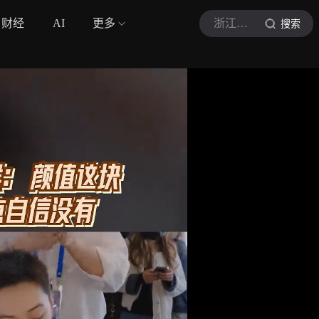
财经
AI
更多
浙江卫视
搜索