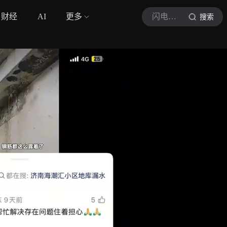
财经
AI
更多
闪电新闻
搜索