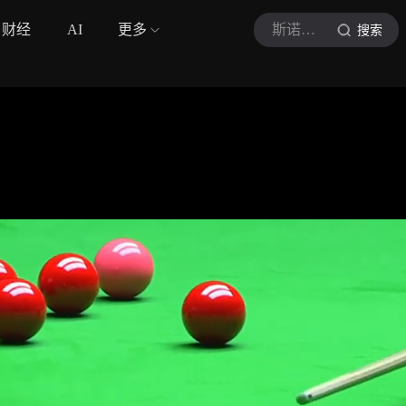
财经
AI
更多
斯诺克瓶盖说
搜索