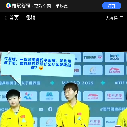
· 获取全网一手热点
打开
首页
视频
无障碍