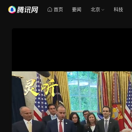
首页
要闻
北京
科技