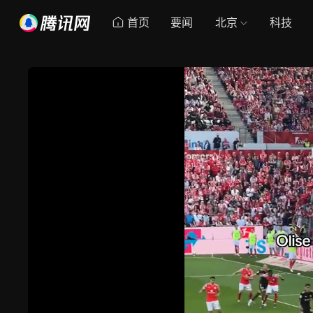
首页
要闻
北京
科技