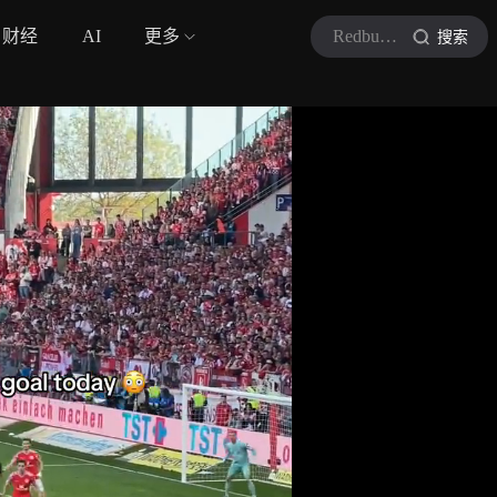
财经
AI
更多
Redbull极限
搜索