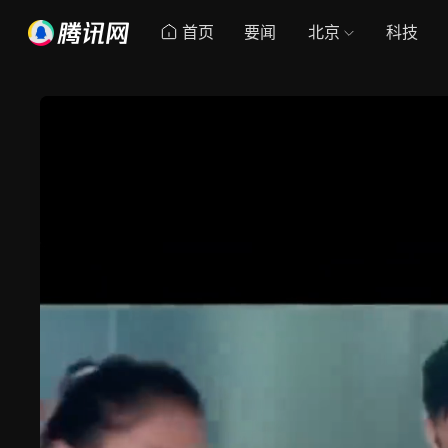
首页
要闻
北京
科技